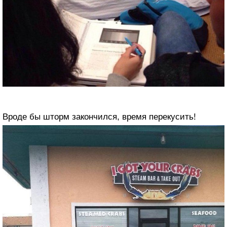
Вроде бы шторм закончился, время перекусить!