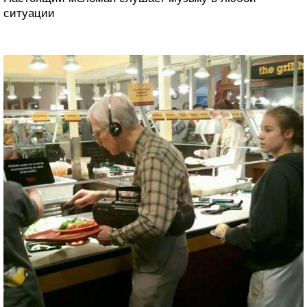
ситуации