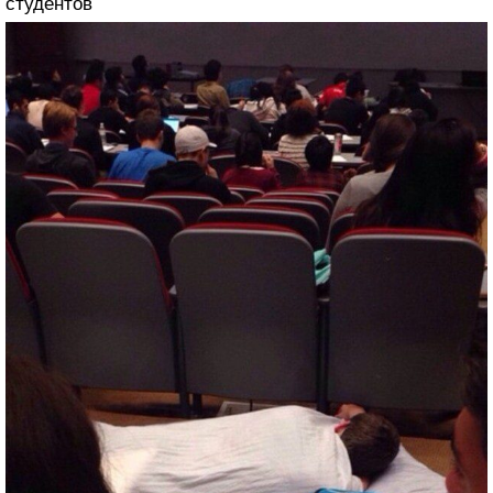
студентов