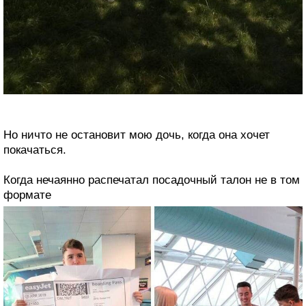
Но ничто не остановит мою дочь, когда она хочет
покачаться.
Когда нечаянно распечатал посадочный талон не в том
формате