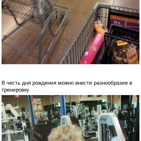
В честь дня рождения можно внести разнообразие в
тренировку