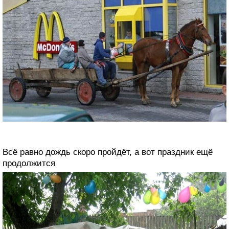
Всё равно дождь скоро пройдёт, а вот праздник ещё
продолжится