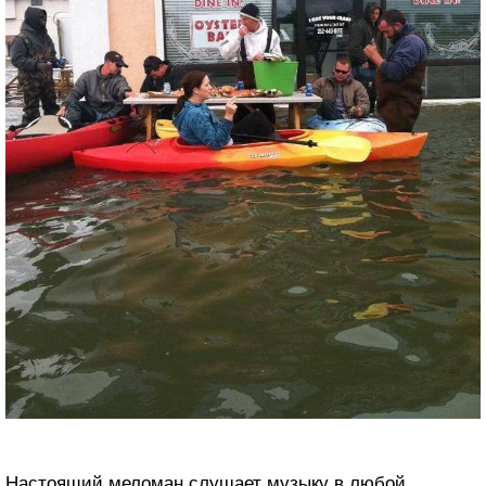
Настоящий меломан слушает музыку в любой