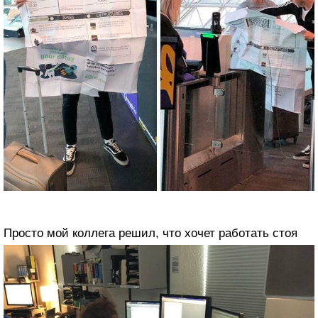
Просто мой коллега решил, что хочет работать стоя