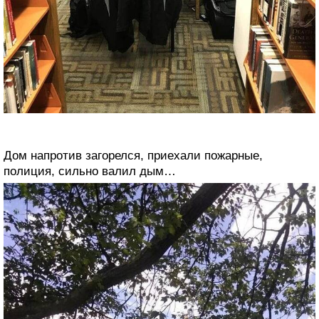
Дом напротив загорелся, приехали пожарные,
полиция, сильно валил дым…