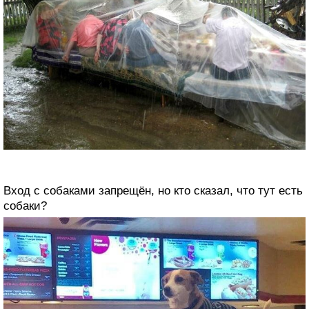
Вход с собаками запрещён, но кто сказал, что тут есть
собаки?