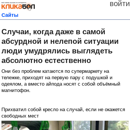
войти
Сайты
Случаи, когда даже в самой
абсурдной и нелепой ситуации
люди умудрялись выглядеть
абсолютно естественно
Они без проблем катаются по супермаркету на
тележке, приходят на первую пару с подушкой и
одеялом, а вместо айпода носят с собой объёмный
магнитофон.
Прихватил собой кресло на случай, если не окажется
свободных мест