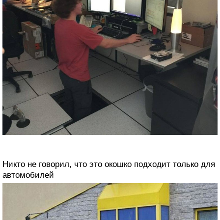
Никто не говорил, что это окошко подходит только для
автомобилей