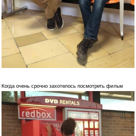
Когда очень срочно захотелось посмотреть фильм