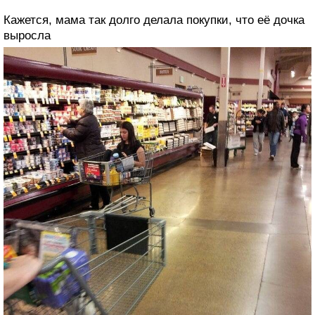
Кажется, мама так долго делала покупки, что её дочка
выросла