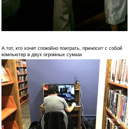
А тот, кто хочет спокойно поиграть, приносит с собой
компьютер в двух огромных сумках