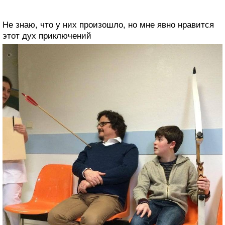
Не знаю, что у них произошло, но мне явно нравится
этот дух приключений