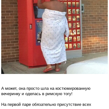
А может, она просто шла на костюмированную
вечеринку и оделась в римскую тогу!
На первой паре обязательно присутствие всех