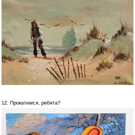
12. Прокатимся, ребята?