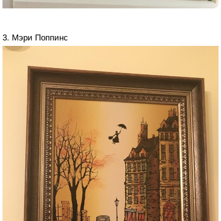
3. Мэри Поппинс