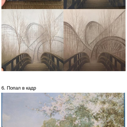
6. Попал в кадр