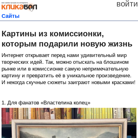
войти
Сайты
Картины из комиссионки,
которым подарили новую жизнь
Интернет открывает перед нами удивительный мир
творческих идей. Так, можно отыскать на блошином
рынке или в комиссионке самую непримечательную
картину и превратить её в уникальное произведение.
И некогда скучные сюжеты заиграют новыми красками!
1. Для фанатов «Властелина колец»