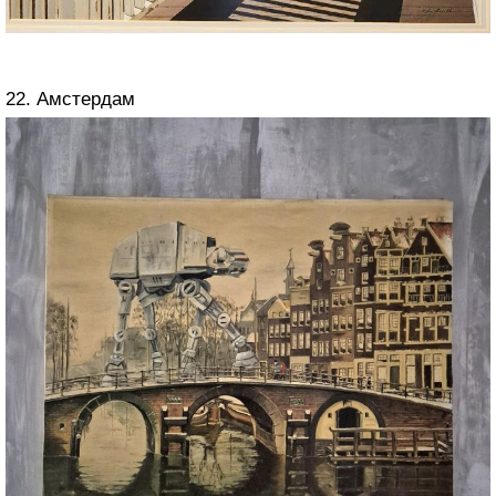
22. Амстердам