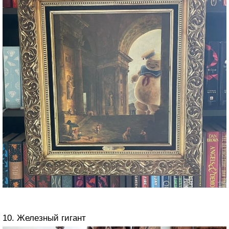
10. Железный гигант