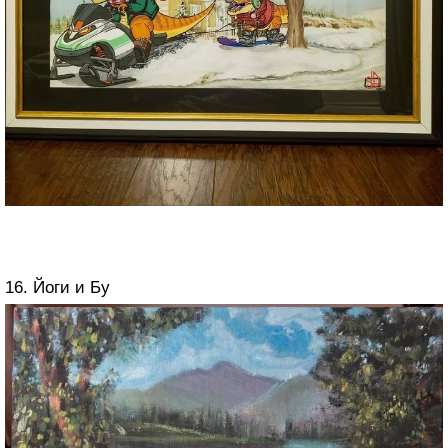
16. Йоги и Бу