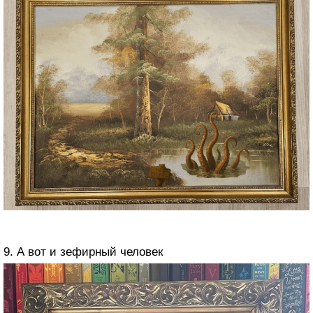
9. А вот и зефирный человек