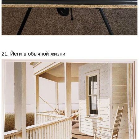
21. Йети в обычной жизни