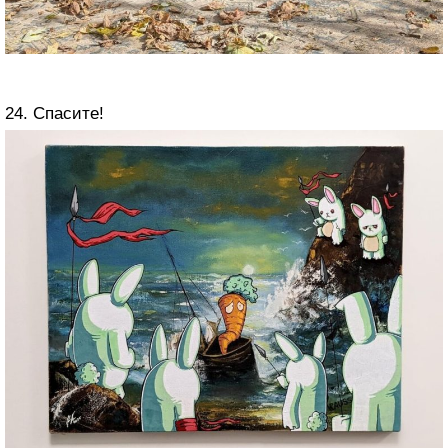
24. Спасите!