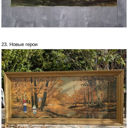
23. Новые герои