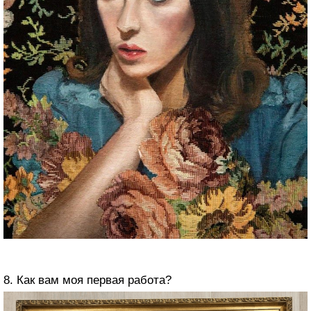
8. Как вам моя первая работа?