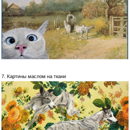
7. Картины маслом на ткани