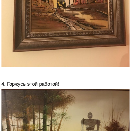
4. Горжусь этой работой!