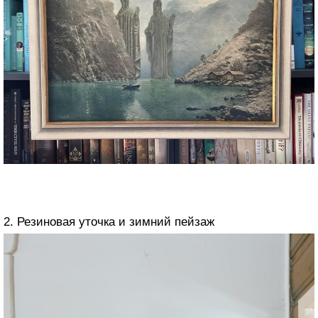
2. Резиновая уточка и зимний пейзаж