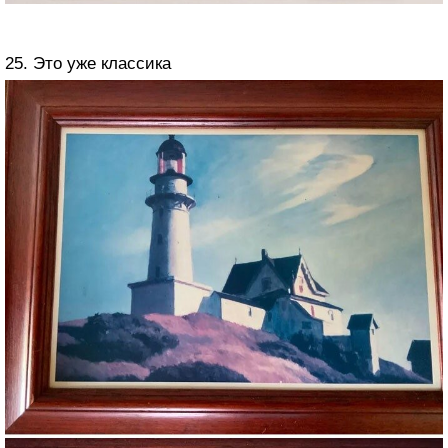
25. Это уже классика