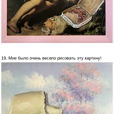
19. Мне было очень весело рисовать эту картину!