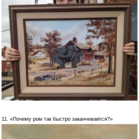
11. «Почему ром так быстро заканчивается?»