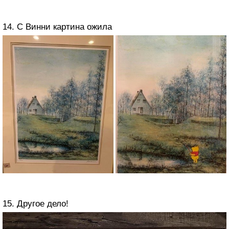
14. С Винни картина ожила
15. Другое дело!