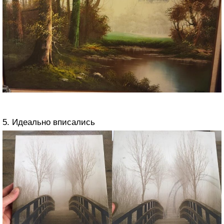
5. Идеально вписались