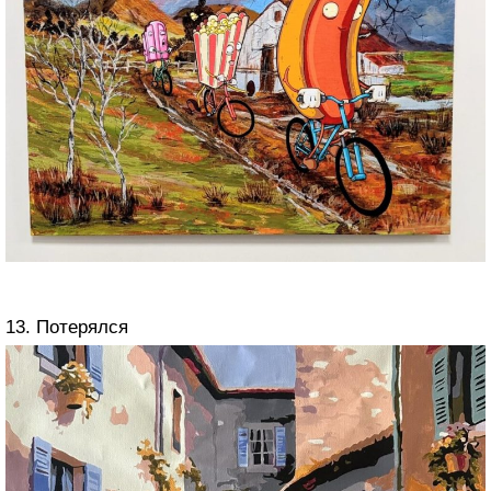
13. Потерялся