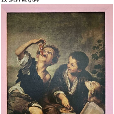
18. Висит на кухне