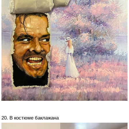
20. В костюме баклажана