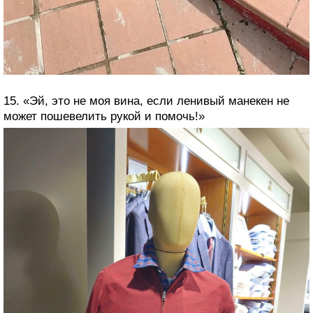
15. «Эй, это не моя вина, если ленивый манекен не
может пошевелить рукой и помочь!»