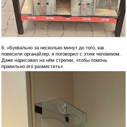
6. «Буквально за несколько минут до того, как
повесили органайзер, я поговорил с этим человеком.
Даже нарисовал на нём стрелки, чтобы помочь
правильно его разместить»