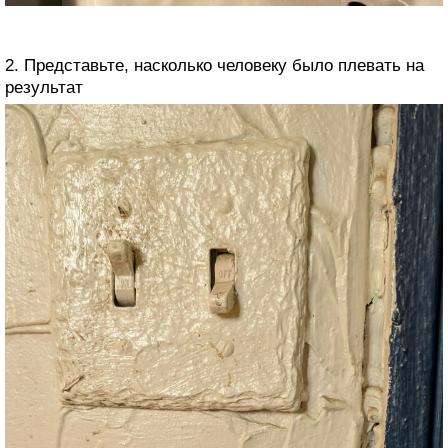
2. Представьте, насколько человеку было плевать на
результат