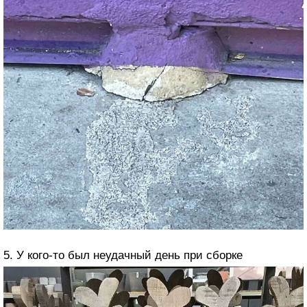
5. У кого-то был неудачный день при сборке