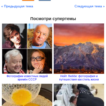
« Предыдущая тема
Следующая тема »
Посмотри супертемы
Фотографии известных людей
Нейт Люббе: фотография и
времён СССР
путешествия как стиль жизни