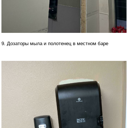
9. Дозаторы мыла и полотенец в местном баре