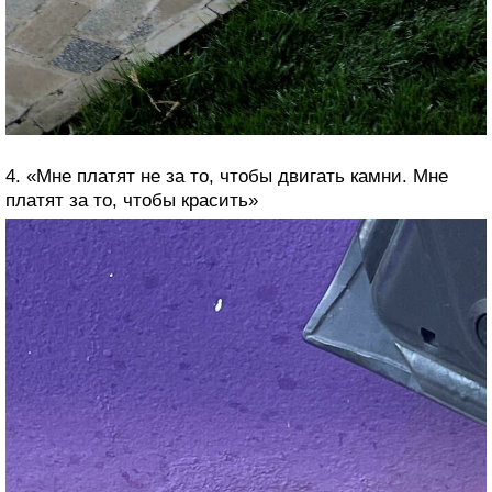
4. «Мне платят не за то, чтобы двигать камни. Мне
платят за то, чтобы красить»