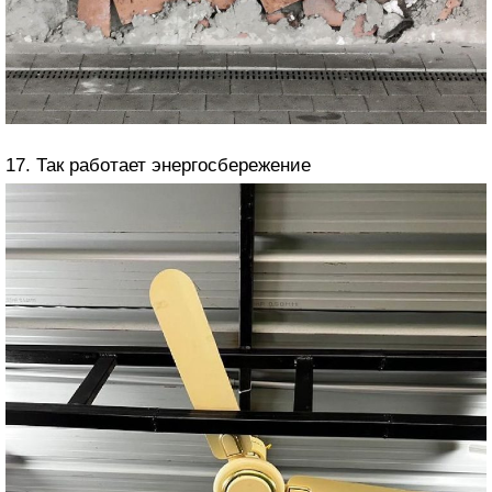
17. Так работает энергосбережение