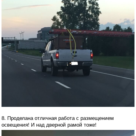
8. Проделана отличная работа с размещением
освещения! И над дверной рамой тоже!