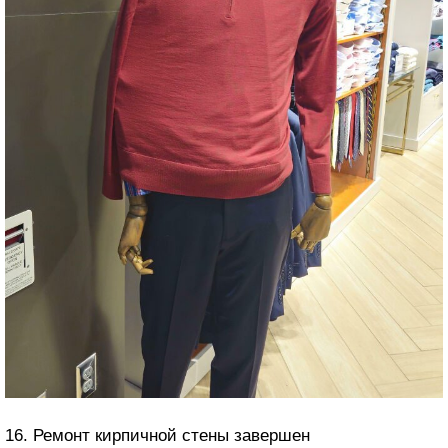
16. Ремонт кирпичной стены завершен