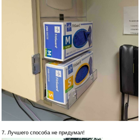
7. Лучшего способа не придумал!