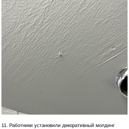
11. Работники установили декоративный молдинг