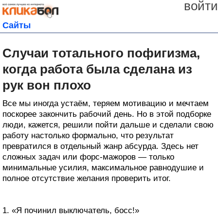
войти
Сайты
Случаи тотального пофигизма,
когда работа была сделана из
рук вон плохо
Все мы иногда устаём, теряем мотивацию и мечтаем
поскорее закончить рабочий день. Но в этой подборке
люди, кажется, решили пойти дальше и сделали свою
работу настолько формально, что результат
превратился в отдельный жанр абсурда. Здесь нет
сложных задач или форс-мажоров — только
минимальные усилия, максимальное равнодушие и
полное отсутствие желания проверить итог.
1. «Я починил выключатель, босс!»