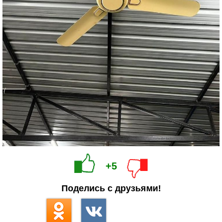
+5
Поделись с друзьями!