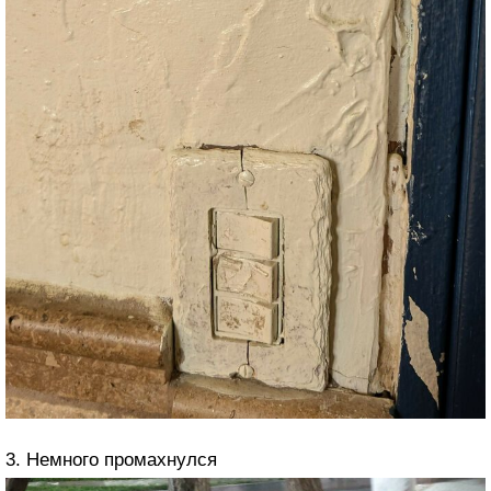
3. Немного промахнулся