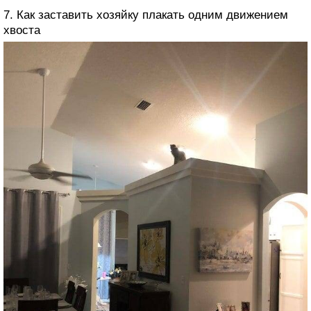
7. Как заставить хозяйку плакать одним движением
хвоста