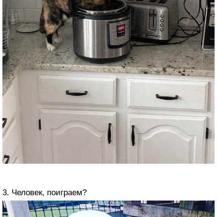
3. Человек, поиграем?