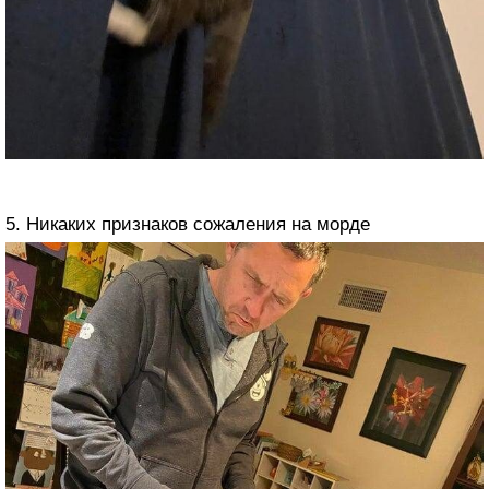
5. Никаких признаков сожаления на морде