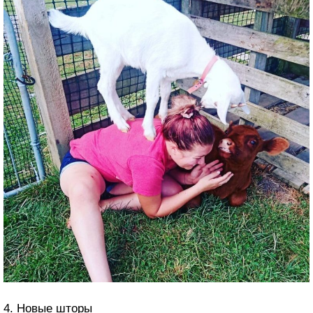
4. Новые шторы