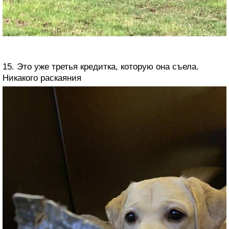
15. Это уже третья кредитка, которую она съела.
Никакого раскаяния