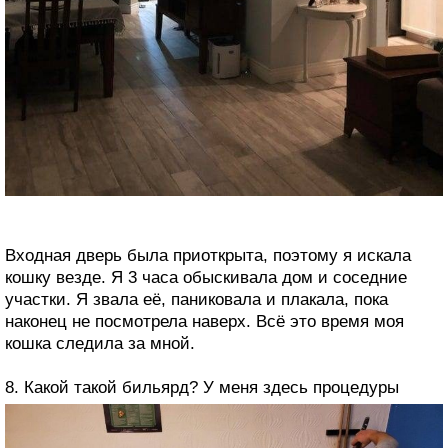
Входная дверь была приоткрыта, поэтому я искала
кошку везде. Я 3 часа обыскивала дом и соседние
участки. Я звала её, паниковала и плакала, пока
наконец не посмотрела наверх. Всё это время моя
кошка следила за мной.
8. Какой такой бильярд? У меня здесь процедуры