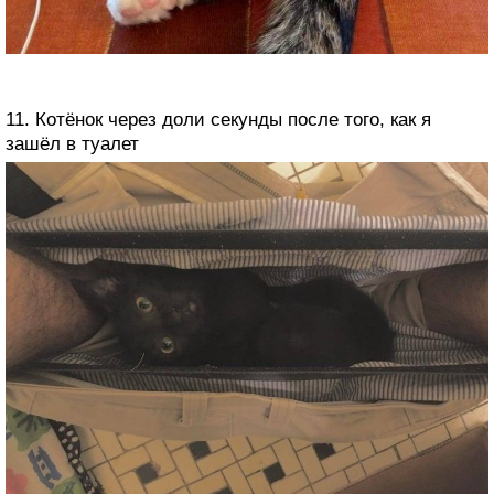
11. Котёнок через доли секунды после того, как я
зашёл в туалет