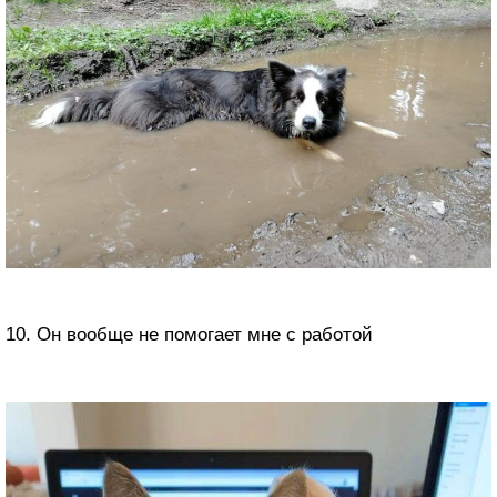
10. Он вообще не помогает мне с работой