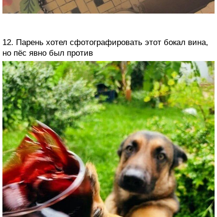
12. Парень хотел сфотографировать этот бокал вина,
но пёс явно был против