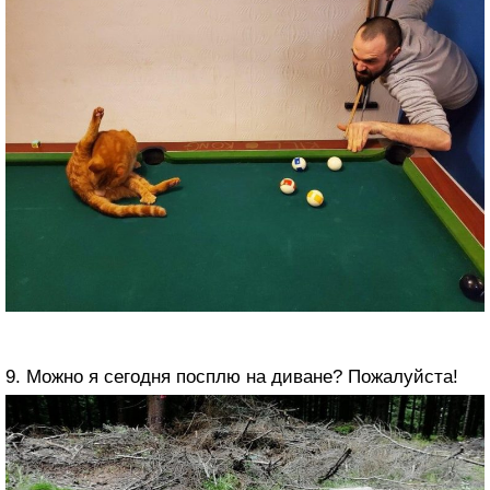
9. Можно я сегодня посплю на диване? Пожалуйста!