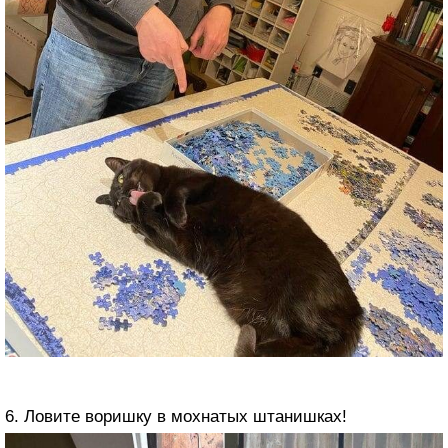
6. Ловите воришку в мохнатых штанишках!