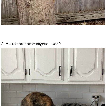
2. А что там такое вкусненькое?