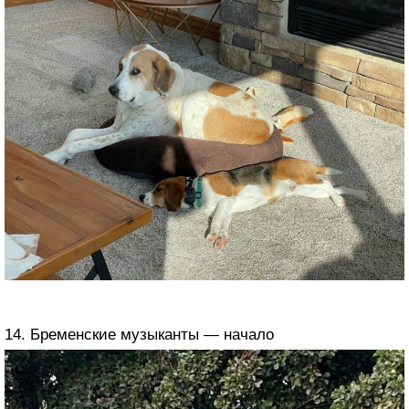
14. Бременские музыканты — начало