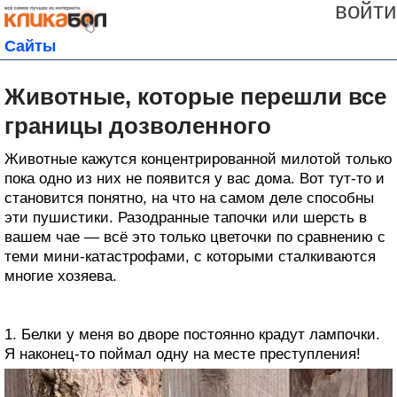
войти
Сайты
Животные, которые перешли все
границы дозволенного
Животные кажутся концентрированной милотой только
пока одно из них не появится у вас дома. Вот тут-то и
становится понятно, на что на самом деле способны
эти пушистики. Разодранные тапочки или шерсть в
вашем чае — всё это только цветочки по сравнению с
теми мини-катастрофами, с которыми сталкиваются
многие хозяева.
1. Белки у меня во дворе постоянно крадут лампочки.
Я наконец-то поймал одну на месте преступления!