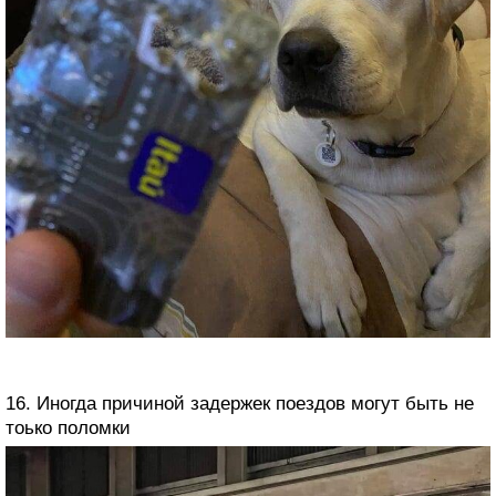
16. Иногда причиной задержек поездов могут быть не
тоько поломки