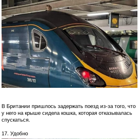
В Британии пришлось задержать поезд из-за того, что
у него на крыше сидела кошка, которая отказывалась
спускаться.
17. Удобно