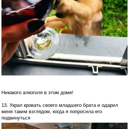
Никакого алкоголя в этом доме!
13. Украл кровать своего младшего брата и одарил
меня таким взглядом, когда я попросила его
подвинуться