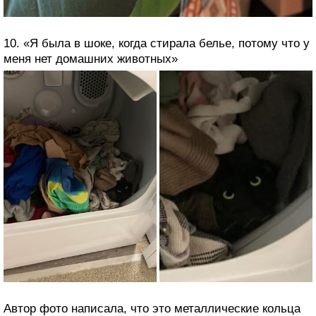
10. «Я была в шоке, когда стирала белье, потому что у
меня нет домашних животных»
Автор фото написала, что это металлические кольца