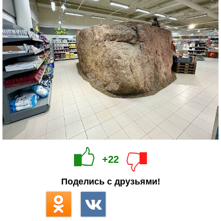
+22
Поделись с друзьями!