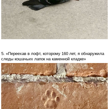
5. «Переехав в лофт, которому 160 лет, я обнаружила
следы кошачьих лапок на каменной кладке»