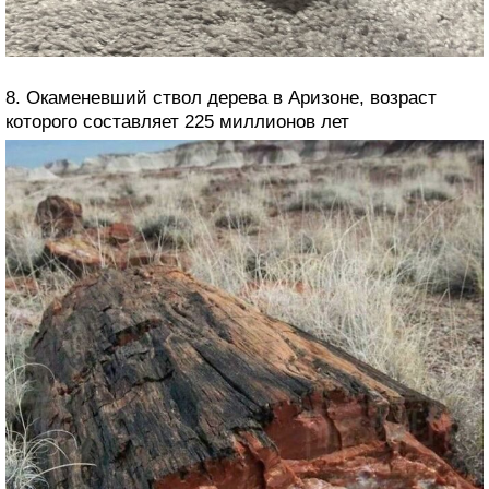
8. Окаменевший ствол дерева в Аризоне, возраст
которого составляет 225 миллионов лет