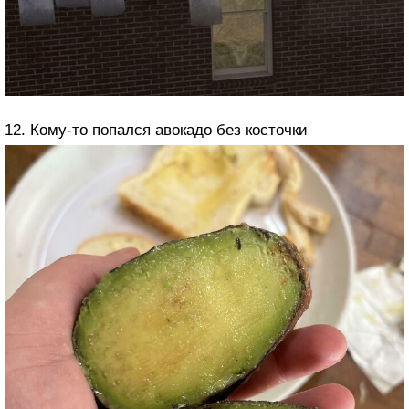
12. Кому-то попался авокадо без косточки