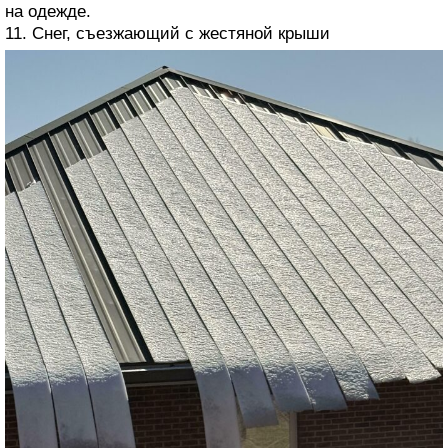
на одежде.
11. Снег, съезжающий с жестяной крыши