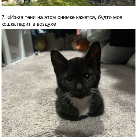
7. «Из-за тени на этом снимке кажется, будто моя
кошка парит в воздухе