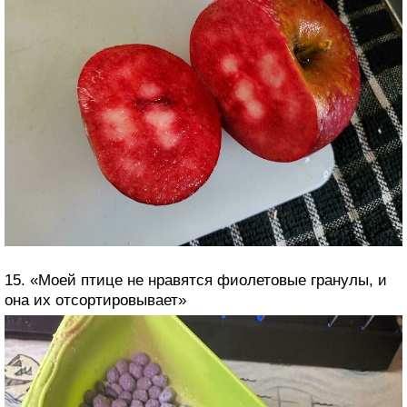
15. «Моей птице не нравятся фиолетовые гранулы, и
она их отсортировывает»