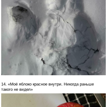
14. «Моё яблоко красное внутри. Никогда раньше
такого не видел»