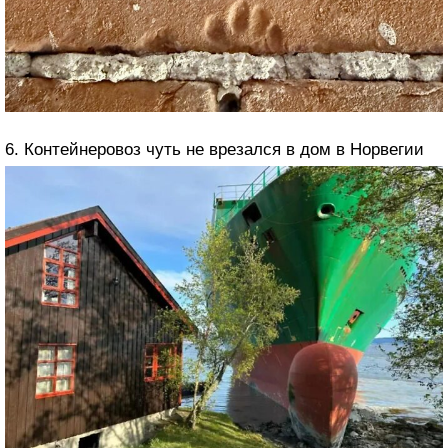
6. Контейнеровоз чуть не врезался в дом в Норвегии