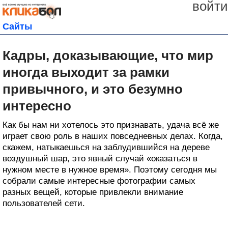
войти
Сайты
Кадры, доказывающие, что мир
иногда выходит за рамки
привычного, и это безумно
интересно
Как бы нам ни хотелось это признавать, удача всё же
играет свою роль в наших повседневных делах. Когда,
скажем, натыкаешься на заблудившийся на дереве
воздушный шар, это явный случай «оказаться в
нужном месте в нужное время». Поэтому сегодня мы
собрали самые интересные фотографии самых
разных вещей, которые привлекли внимание
пользователей сети.