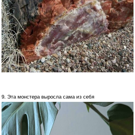
9. Эта монстера выросла сама из себя