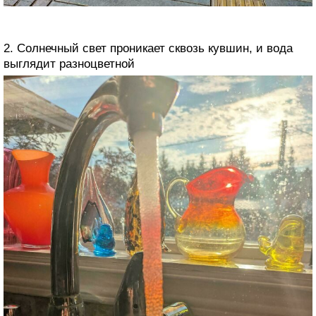
2. Солнечный свет проникает сквозь кувшин, и вода
выглядит разноцветной