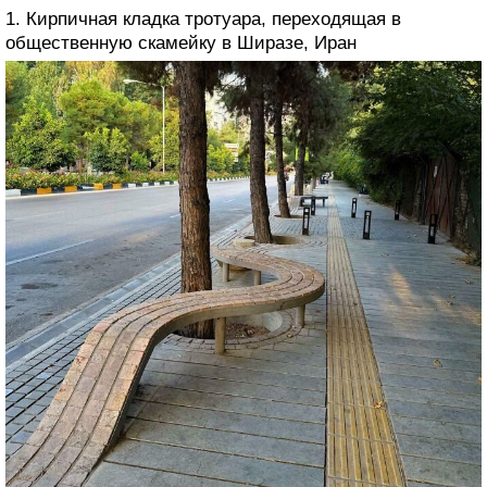
1. Кирпичная кладка тротуара, переходящая в
общественную скамейку в Ширазе, Иран