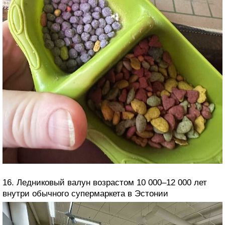
16. Ледниковый валун возрастом 10 000–12 000 лет
внутри обычного супермаркета в Эстонии