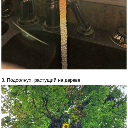
3. Подсолнух, растущий на дереве