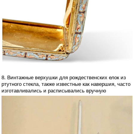
8. Винтажные верхушки для рождественских елок из
ртутного стекла, также известные как навершия, часто
изготавливались и расписывались вручную