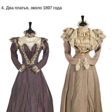
4. Два платья, около 1897 года