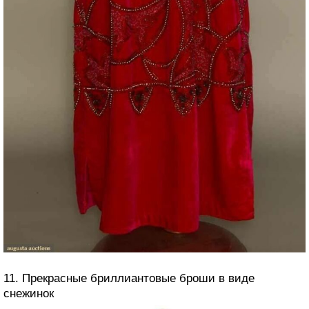
11. Прекрасные бриллиантовые броши в виде
снежинок