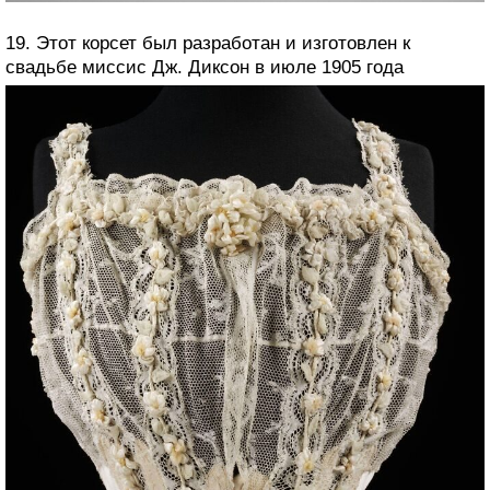
19. Этот корсет был разработан и изготовлен к
свадьбе миссис Дж. Диксон в июле 1905 года