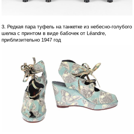
3. Редкая пара туфель на танкетке из небесно-голубого
шелка с принтом в виде бабочек от Léandre,
приблизительно 1947 год