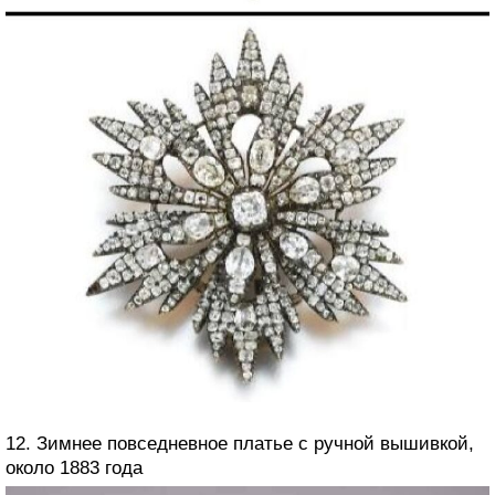
12. Зимнее повседневное платье с ручной вышивкой,
около 1883 года