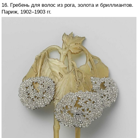
16. Гребень для волос из рога, золота и бриллиантов.
Париж, 1902–1903 гг.