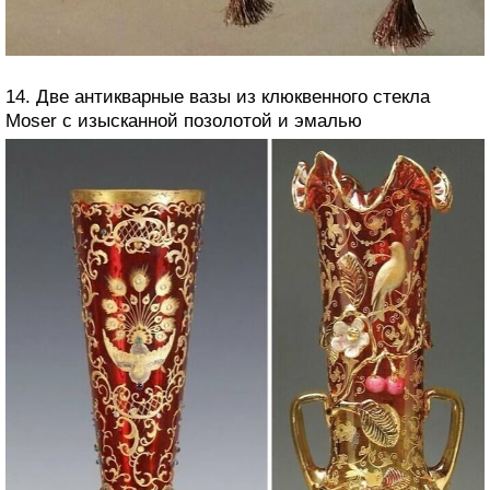
14. Две антикварные вазы из клюквенного стекла
Moser с изысканной позолотой и эмалью