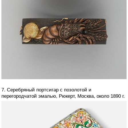
7. Серебряный портсигар с позолотой и
перегородчатой ​​эмалью, Рюкерт, Москва, около 1890 г.