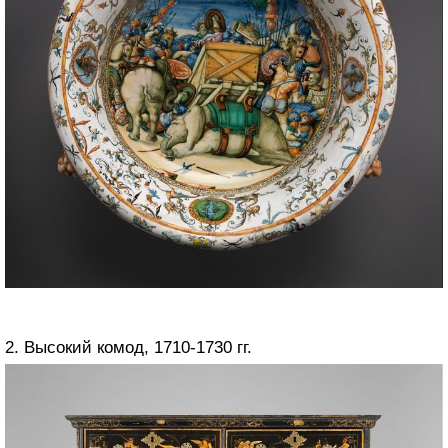
2. Высокий комод, 1710-1730 гг.