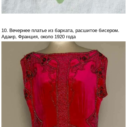
10. Вечернее платье из бархата, расшитое бисером.
Адаир, Франция, около 1920 года