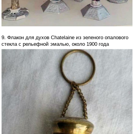
9. Флакон для духов Chatelaine из зеленого опалового
стекла с рельефной эмалью, около 1900 года