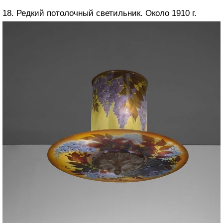
18. Редкий потолочный светильник. Около 1910 г.