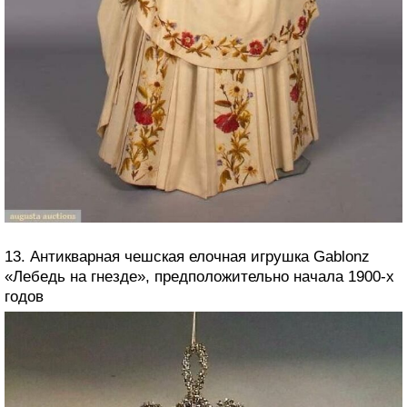
13. Антикварная чешская елочная игрушка Gablonz
«Лебедь на гнезде», предположительно начала 1900-х
годов