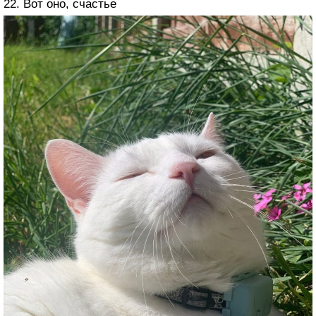
22. Вот оно, счастье