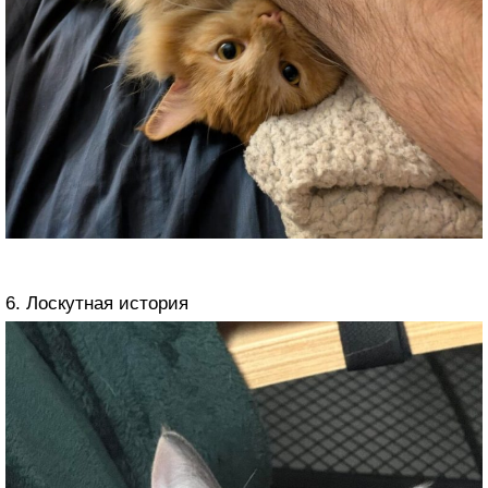
6. Лоскутная история