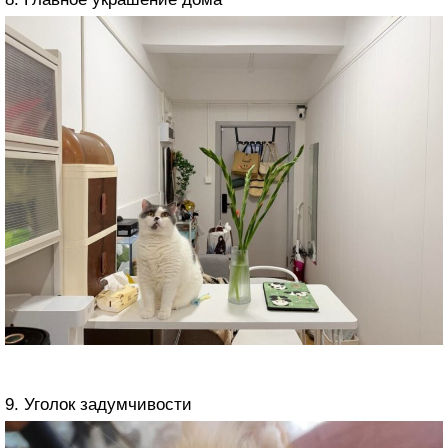
9. Уголок задумчивости