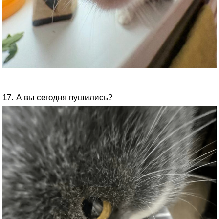
17. А вы сегодня пушились?