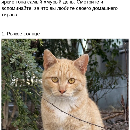
яркие тона самый хмурый день. Смотрите и
вспоминайте, за что вы любите своего домашнего
тирана.
1. Рыжее солнце