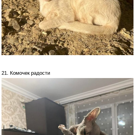
21. Комочек радости