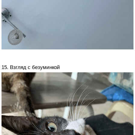
15. Взгляд с безуминкой