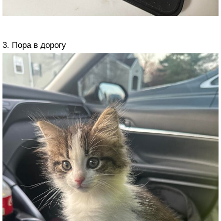
3. Пора в дорогу