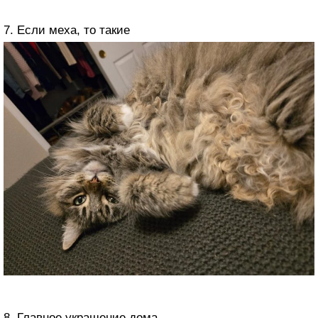
7. Если меха, то такие
8. Главное украшение дома