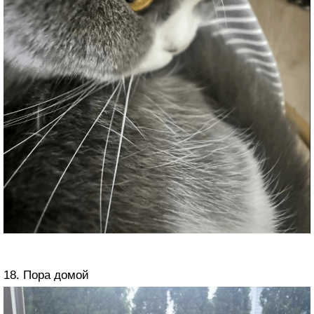
18. Пора домой