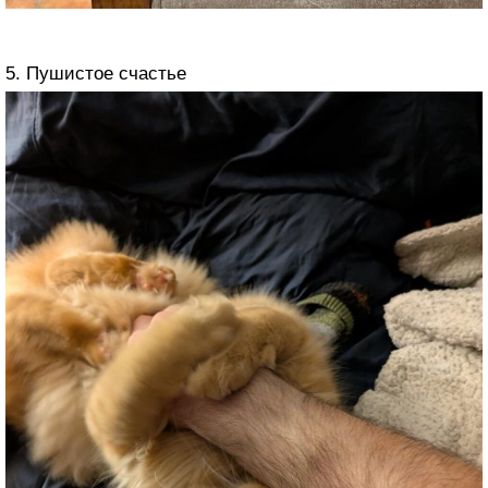
5. Пушистое счастье