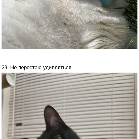
23. Не перестаю удивляться