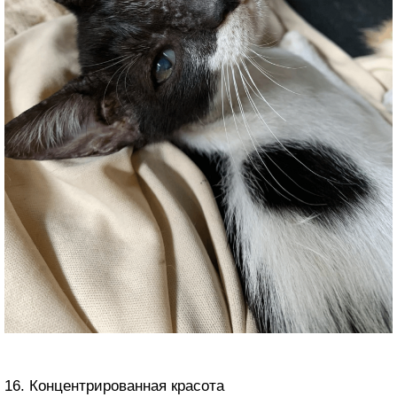
16. Концентрированная красота