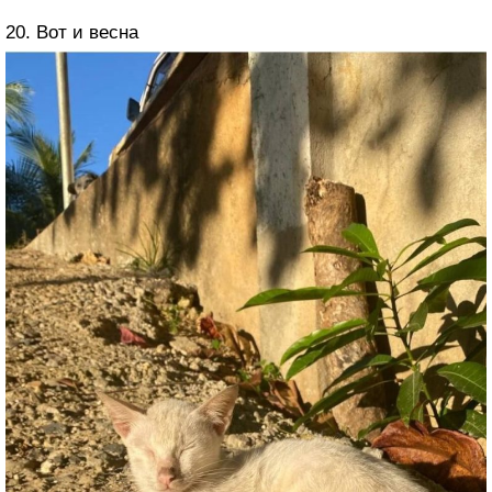
20. Вот и весна