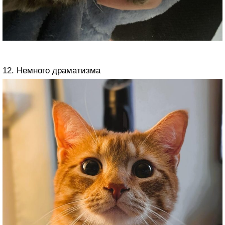
12. Немного драматизма