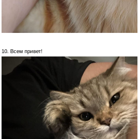
10. Всем привет!