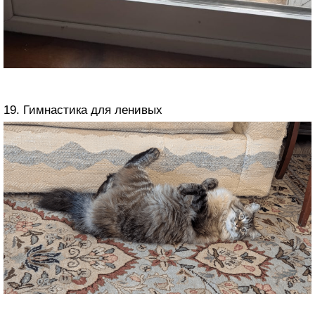
19. Гимнастика для ленивых