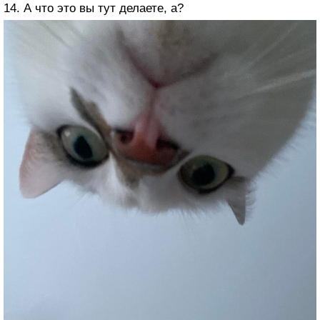
14. А что это вы тут делаете, а?