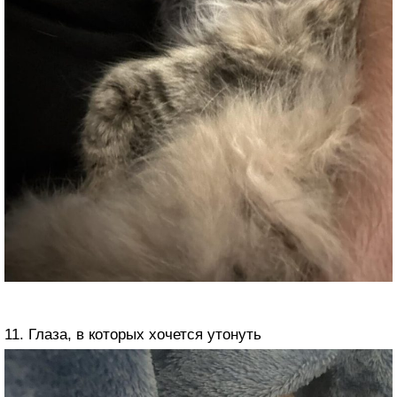
11. Глаза, в которых хочется утонуть