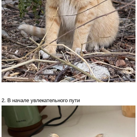
2. В начале увлекательного пути