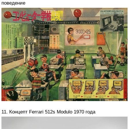
поведение
11. Концепт Ferrari 512s Modulo 1970 года