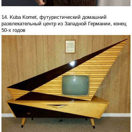
14. Kuba Komet, футуристический домашний
развлекательный центр из Западной Германии, конец
50-х годов