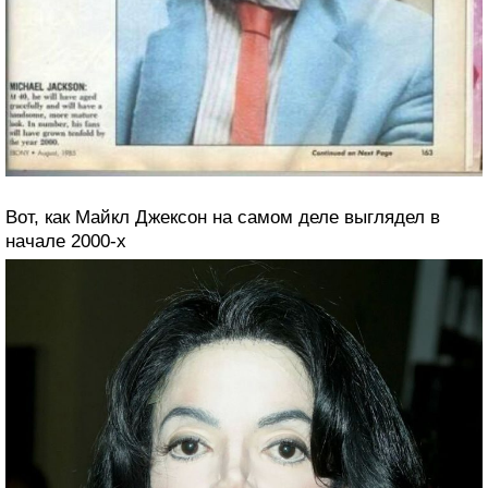
Вот, как Майкл Джексон на самом деле выглядел в
начале 2000-х