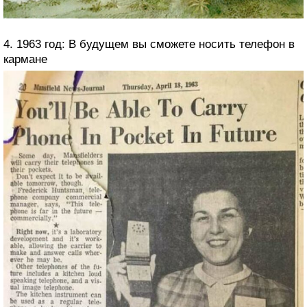
4. 1963 год: В будущем вы сможете носить телефон в
кармане