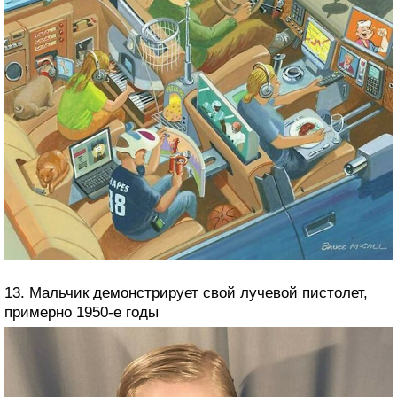
13. Мальчик демонстрирует свой лучевой пистолет,
примерно 1950-е годы