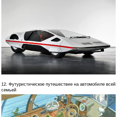
12. Футуристическое путешествие на автомобиле всей
семьей