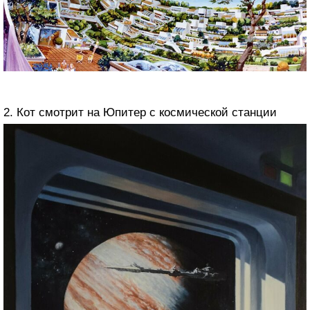
2. Кот смотрит на Юпитер с космической станции