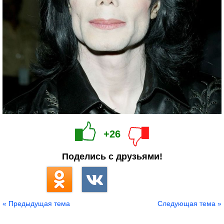
+26
Поделись с друзьями!
« Предыдущая тема
Следующая тема »