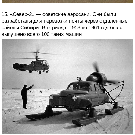
15. «Север-2» — советские аэросани. Они были
разработаны для перевозки почты через отдаленные
районы Сибири. В период с 1958 по 1961 год было
выпущено всего 100 таких машин