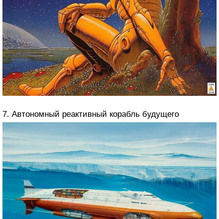
7. Автономный реактивный корабль будущего