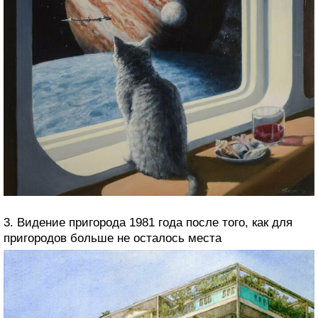
3. Видение пригорода 1981 года после того, как для
пригородов больше не осталось места