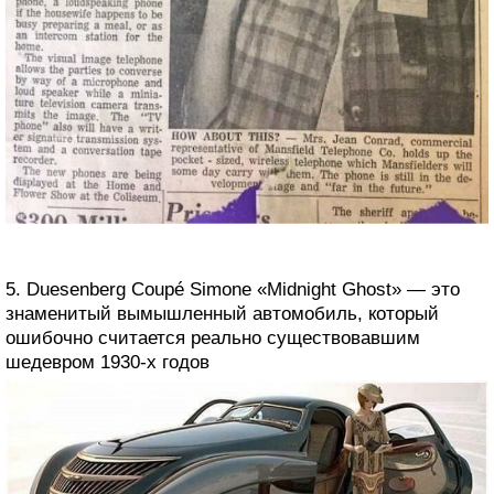
5. Duesenberg Coupé Simone «Midnight Ghost» — это
знаменитый вымышленный автомобиль, который
ошибочно считается реально существовавшим
шедевром 1930-х годов