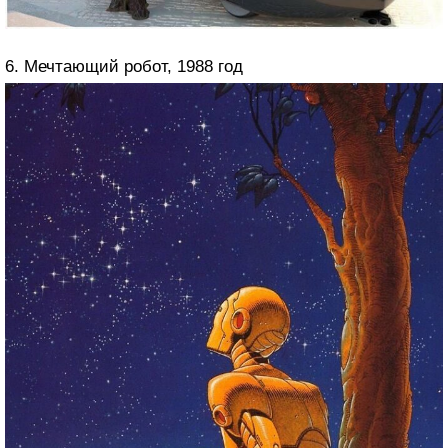
6. Мечтающий робот, 1988 год