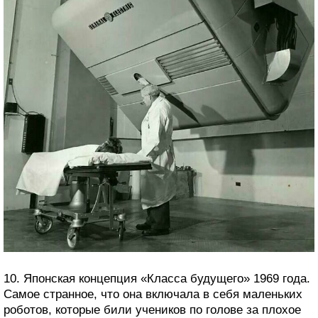
10. Японская концепция «Класса будущего» 1969 года.
Самое странное, что она включала в себя маленьких
роботов, которые били учеников по голове за плохое