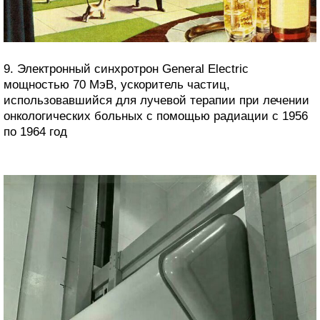
9. Электронный синхротрон General Electric
мощностью 70 МэВ, ускоритель частиц,
использовавшийся для лучевой терапии при лечении
онкологических больных с помощью радиации с 1956
по 1964 год