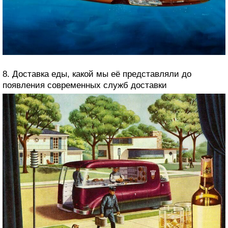
8. Доставка еды, какой мы её представляли до
появления современных служб доставки