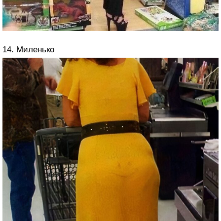
14. Миленько