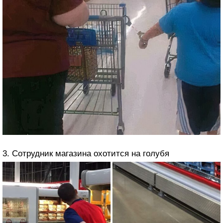
3. Сотрудник магазина охотится на голубя