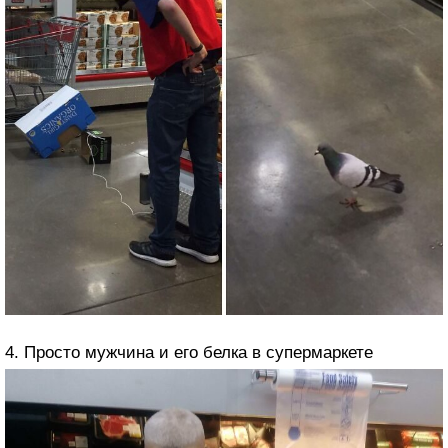
4. Просто мужчина и его белка в супермаркете