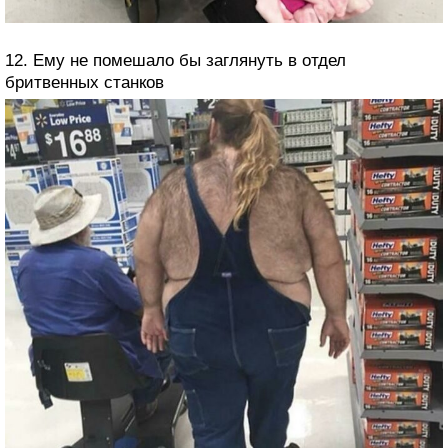
12. Ему не помешало бы заглянуть в отдел
бритвенных станков