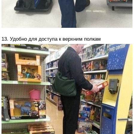
13. Удобно для доступа к верхним полкам