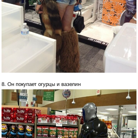
8. Он покупает огурцы и вазелин