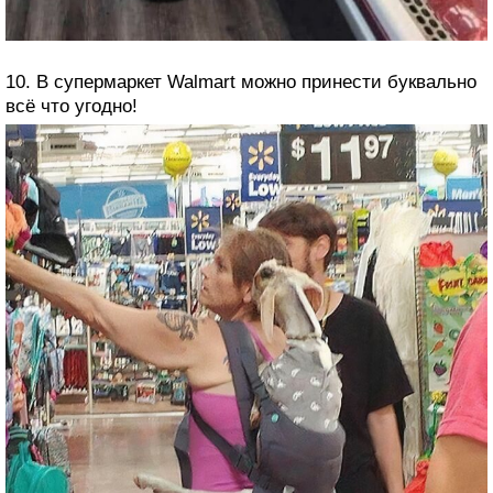
10. В супермаркет Walmart можно принести буквально
всё что угодно!