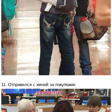
11. Отправился с женой за покупками