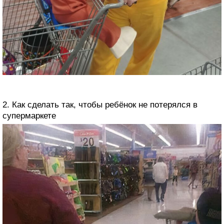
2. Как сделать так, чтобы ребёнок не потерялся в
супермаркете