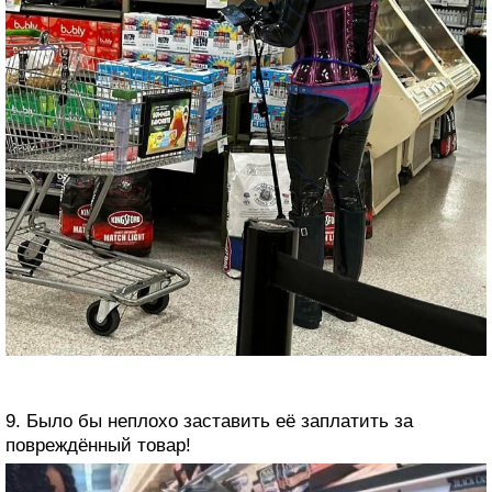
9. Было бы неплохо заставить её заплатить за
повреждённый товар!