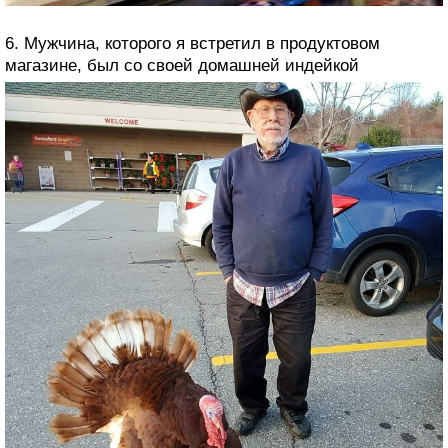
6. Мужчина, которого я встретил в продуктовом
магазине, был со своей домашней индейкой