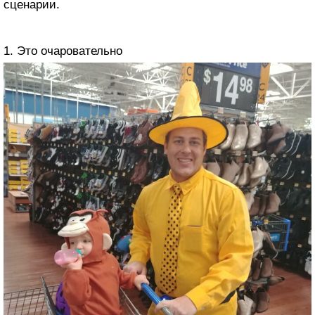
сценарии.
1. Это очаровательно