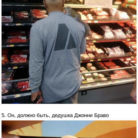
5. Он, должно быть, дедушка Джонни Браво