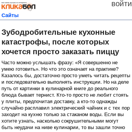
войти
Сайты
Зубодробительные кухонные
катастрофы, после которых
хочется просто заказать пиццу
Часто можно услышать фразу: «Я совершенно не
умею готовить». Но что это означает на практике?
Казалось бы, достаточно просто уметь читать рецепты
и последовательно выполнять инструкции. Но на деле
путь от картинки в кулинарной книге до реального
блюда бывает тернист. Кто-то просто не любит стоять
у плиты, предпочитая доставку, а кто-то однажды
случайно расплавил электрический чайник и с тех пор
заходит на кухню только за стаканом воды. Если вы
хотите узнать, насколько сокрушительными могут
быть неудачи на ниве кулинарии, то вы зашли точно