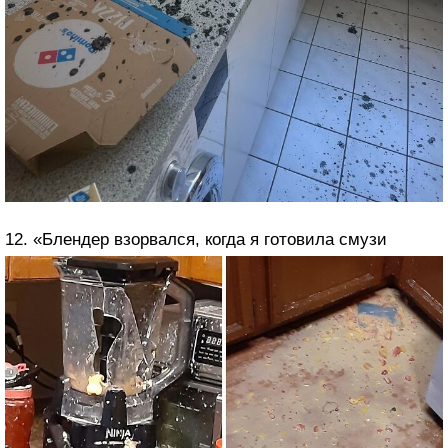
12. «Блендер взорвался, когда я готовила смузи