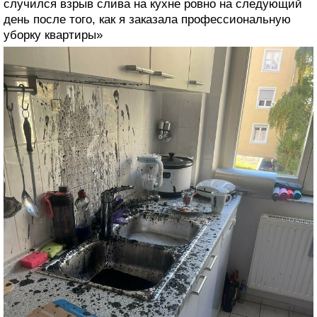
случился взрыв слива на кухне ровно на следующий
день после того, как я заказала профессиональную
уборку квартиры»