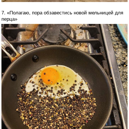
7. «Полагаю, пора обзавестись новой мельницей для
перца»