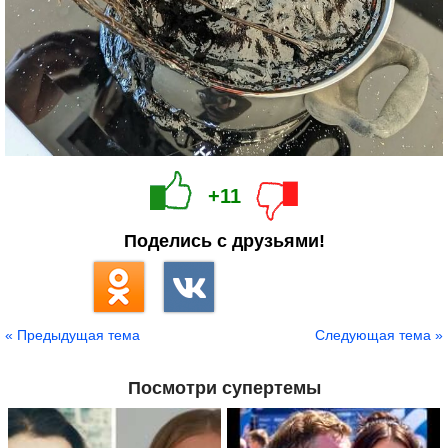
+11
Поделись с друзьями!
« Предыдущая тема
Следующая тема »
Посмотри супертемы