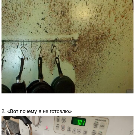
2. «Вот почему я не готовлю»