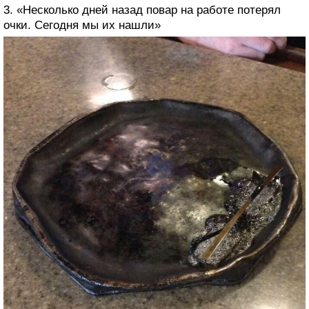
3. «Несколько дней назад повар на работе потерял
очки. Сегодня мы их нашли»