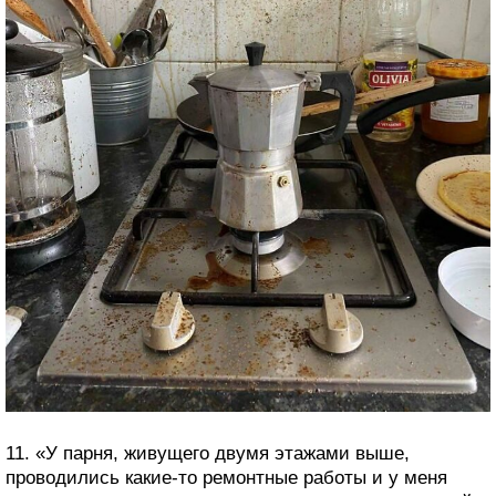
11. «У парня, живущего двумя этажами выше,
проводились какие-то ремонтные работы и у меня