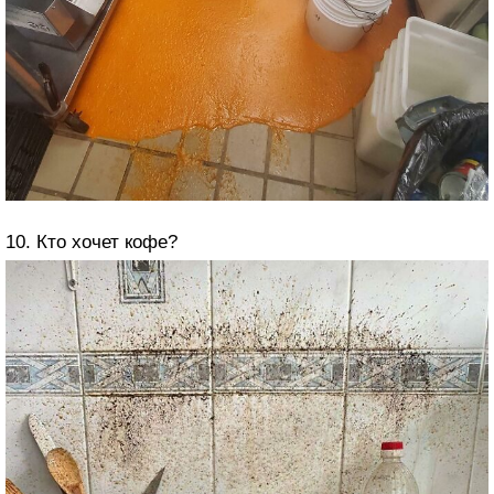
10. Кто хочет кофе?