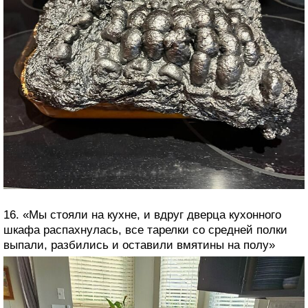
16. «Мы стояли на кухне, и вдруг дверца кухонного
шкафа распахнулась, все тарелки со средней полки
выпали, разбились и оставили вмятины на полу»