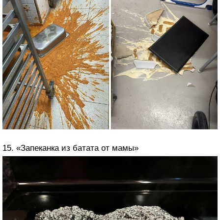
15. «Запеканка из батата от мамы»