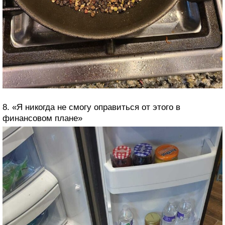
8. «Я никогда не смогу оправиться от этого в
финансовом плане»