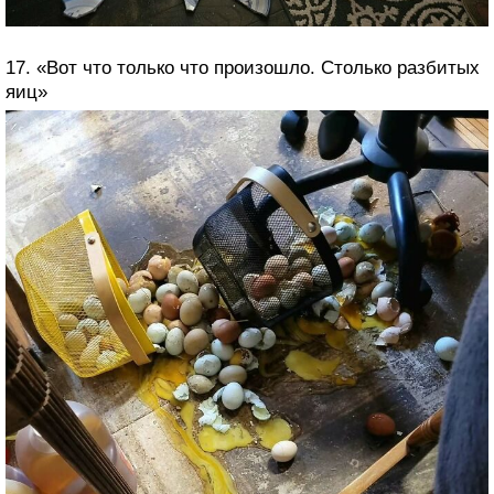
17. «Вот что только что произошло. Столько разбитых
яиц»