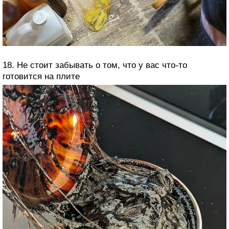
18. Не стоит забывать о том, что у вас что-то
готовится на плите