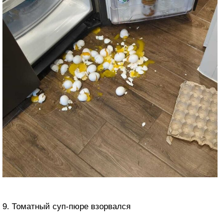
9. Томатный суп-пюре взорвался