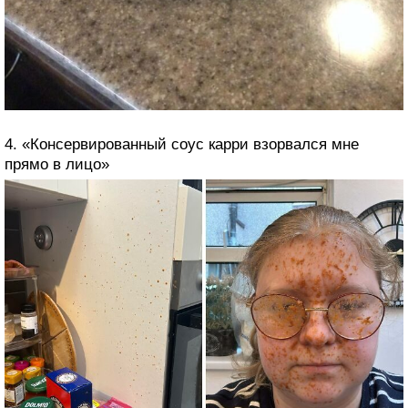
4. «Консервированный соус карри взорвался мне
прямо в лицо»