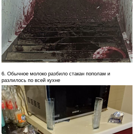
6. Обычное молоко разбило стакан пополам и
разлилось по всей кухне