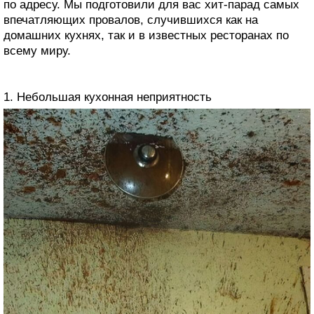
по адресу. Мы подготовили для вас хит-парад самых
впечатляющих провалов, случившихся как на
домашних кухнях, так и в известных ресторанах по
всему миру.
1. Небольшая кухонная неприятность