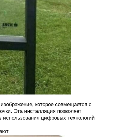
 изображение, которое совмещается с
очки. Эта инсталляция позволяет
ез использования цифровых технологий
чают