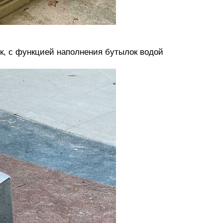
к, с функцией наполнения бутылок водой