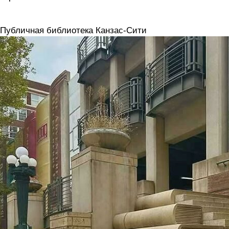
 Публичная библиотека Канзас-Сити