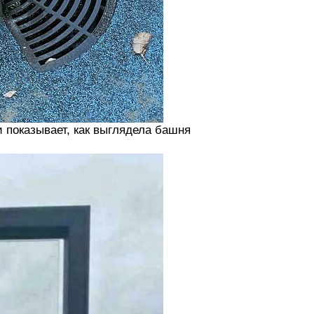
и показывает, как выглядела башня