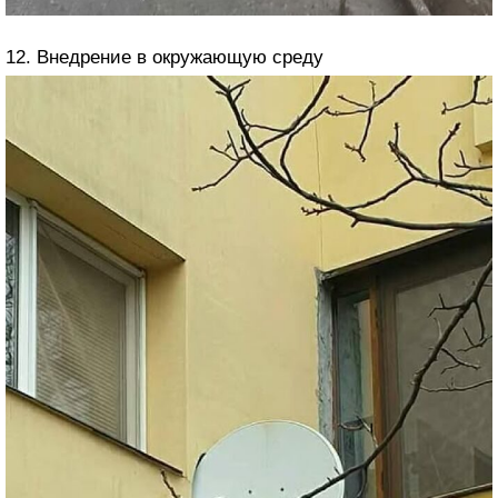
12. Внедрение в окружающую среду