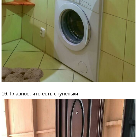
16. Главное, что есть ступеньки