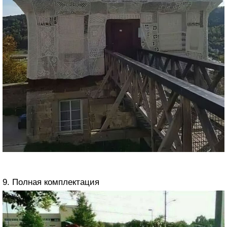
9. Полная комплектация