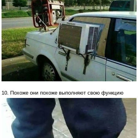
10. Похоже они похоже выполняют свою функцию