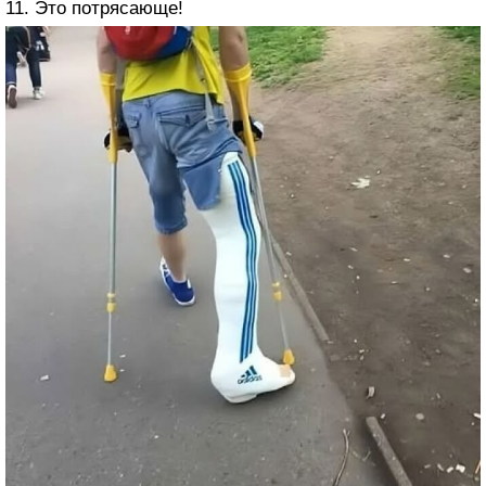
11. Это потрясающе!