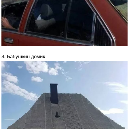
8. Бабушкин домик