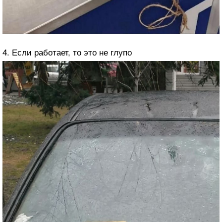
4. Если работает, то это не глупо