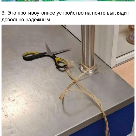
3. Это противоугонное устройство на почте выглядит
довольно надежным