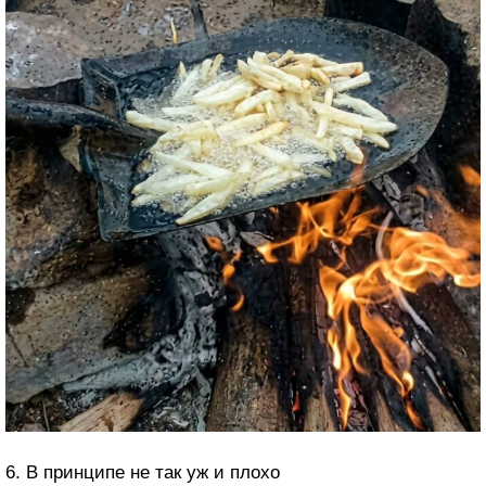
6. В принципе не так уж и плохо