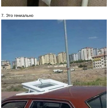
7. Это гениально