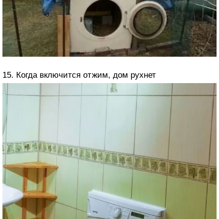
15. Когда включится отжим, дом рухнет