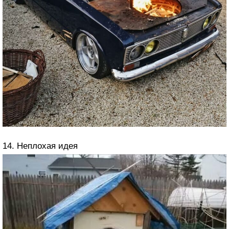
14. Неплохая идея