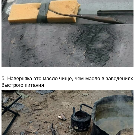
5. Наверняка это масло чище, чем масло в заведениях
быстрого питания