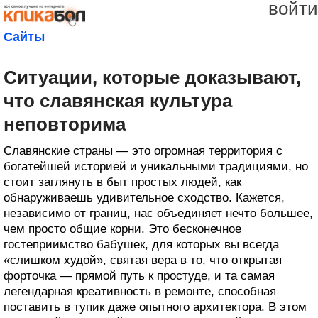
войти
Сайты
Ситуации, которые доказывают,
что славянская культура
неповторима
Славянские страны — это огромная территория с
богатейшей историей и уникальными традициями, но
стоит заглянуть в быт простых людей, как
обнаруживаешь удивительное сходство. Кажется,
независимо от границ, нас объединяет нечто большее,
чем просто общие корни. Это бесконечное
гостеприимство бабушек, для которых вы всегда
«слишком худой», святая вера в то, что открытая
форточка — прямой путь к простуде, и та самая
легендарная креативность в ремонте, способная
поставить в тупик даже опытного архитектора. В этом