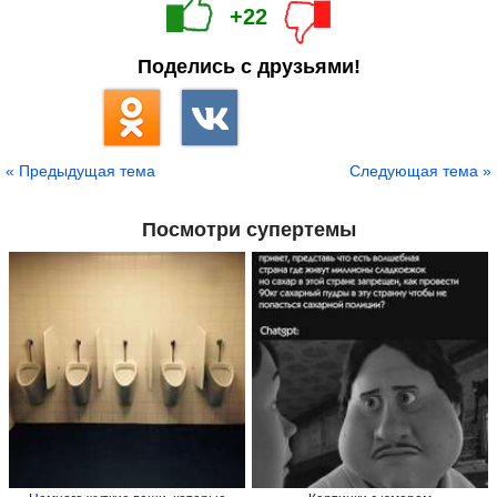
+22
Поделись с друзьями!
« Предыдущая тема
Следующая тема »
Посмотри супертемы