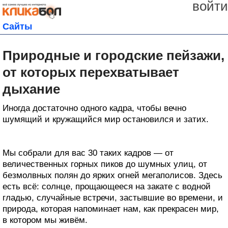
войти
Сайты
Природные и городские пейзажи,
от которых перехватывает
дыхание
Иногда достаточно одного кадра, чтобы вечно
шумящий и кружащийся мир остановился и затих.
Мы собрали для вас 30 таких кадров — от
величественных горных пиков до шумных улиц, от
безмолвных полян до ярких огней мегаполисов. Здесь
есть всё: солнце, прощающееся на закате с водной
гладью, случайные встречи, застывшие во времени, и
природа, которая напоминает нам, как прекрасен мир,
в котором мы живём.