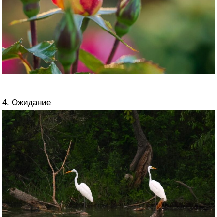
4. Ожидание