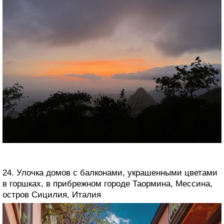
24. Улочка домов с балконами, украшенными цветами
в горшках, в прибрежном городе Таормина, Мессина,
остров Сицилия, Италия