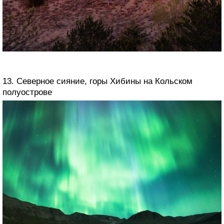
13. Северное сияние, горы Хибины на Кольском
полуострове