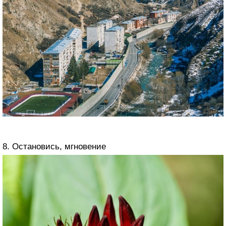
8. Остановись, мгновение