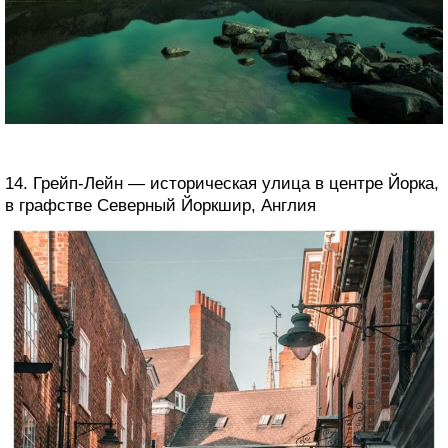
14. Грейп-Лейн — историческая улица в центре Йорка,
в графстве Северный Йоркшир, Англия