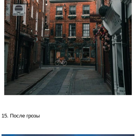
15. После грозы