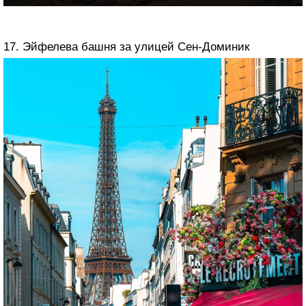
17. Эйфелева башня за улицей Сен-Доминик