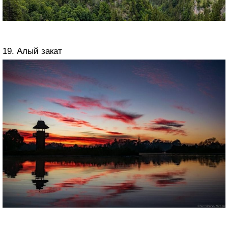
19. Алый закат