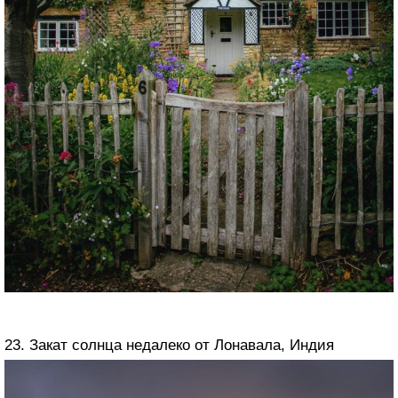
23. Закат солнца недалеко от Лонавала, Индия