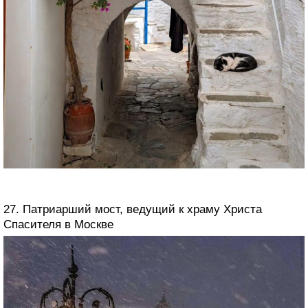
27. Патриарший мост, ведущий к храму Христа
Спасителя в Москве