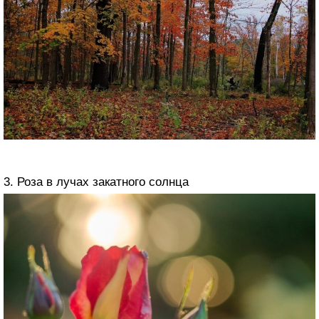
3. Роза в лучах закатного солнца