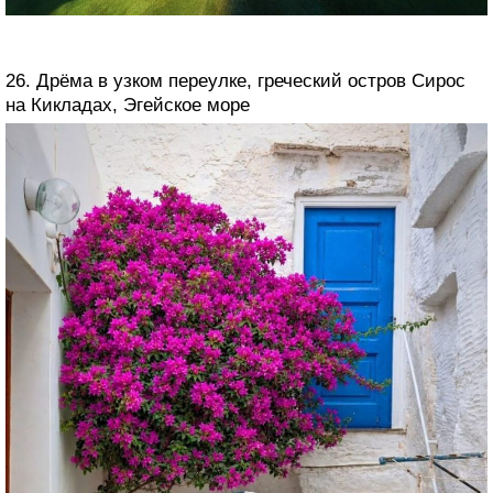
26. Дрёма в узком переулке, греческий остров Сирос
на Кикладах, Эгейское море