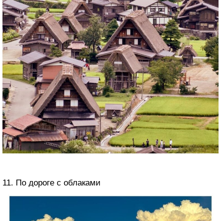
11. По дороге с облаками