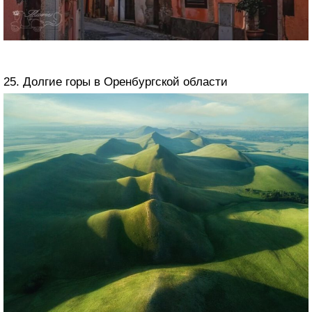
25. Долгие горы в Оренбургской области