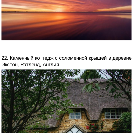
22. Каменный коттедж с соломенной крышей в деревне
Экстон, Ратленд, Англия