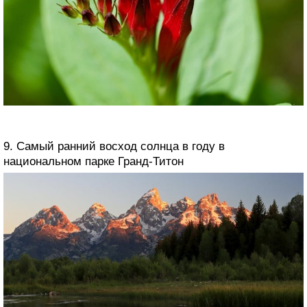
9. Самый ранний восход солнца в году в
национальном парке Гранд-Титон