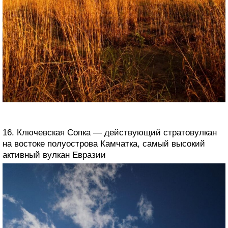
16. Ключевская Сопка — действующий стратовулкан
на востоке полуострова Камчатка, самый высокий
активный вулкан Евразии