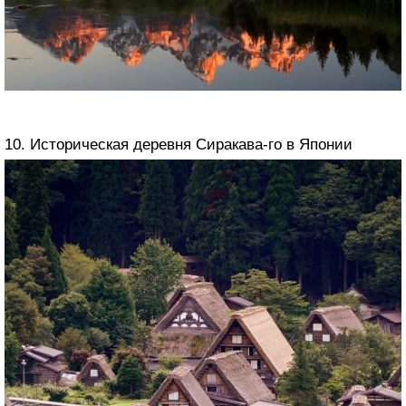
10. Историческая деревня Сиракава-го в Японии