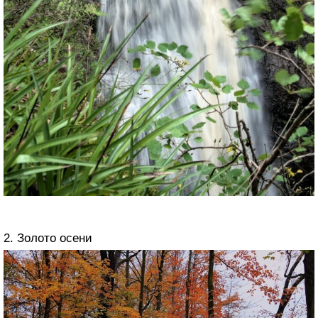
2. Золото осени