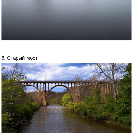
6. Старый мост