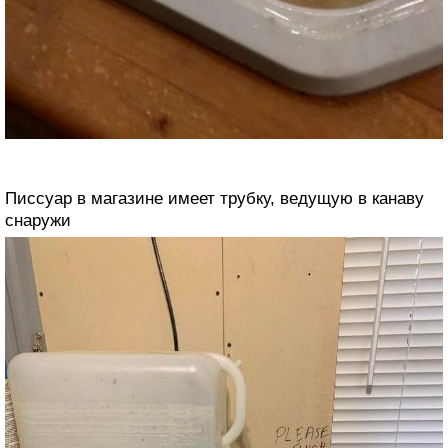
Писсуар в магазине имеет трубку, ведущую в канаву
снаружи