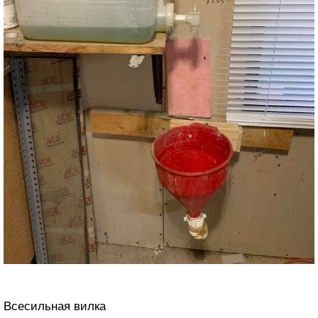
Всесильная вилка