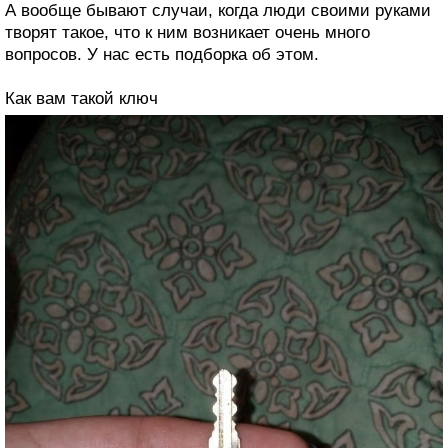
А вообще бывают случаи, когда люди своими руками
творят такое, что к ним возникает очень много
вопросов. У нас есть подборка об этом.
Как вам такой ключ