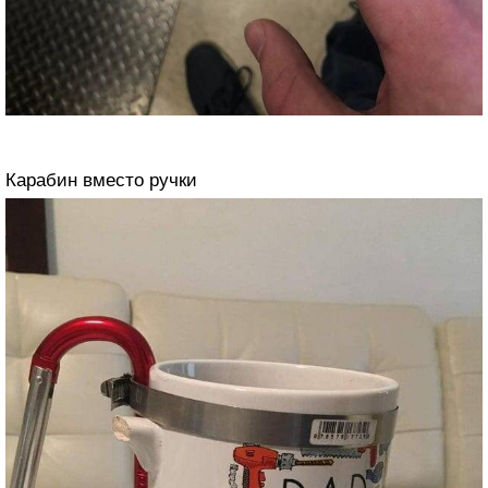
Карабин вместо ручки