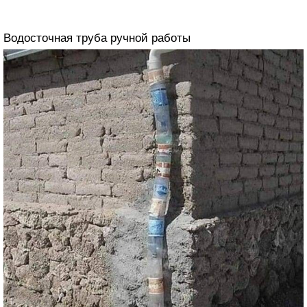
Водосточная труба ручной работы