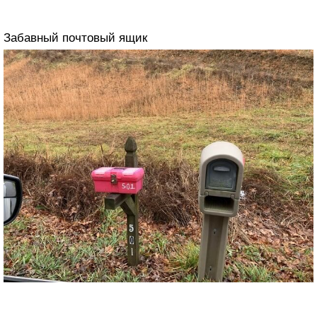
Забавный почтовый ящик