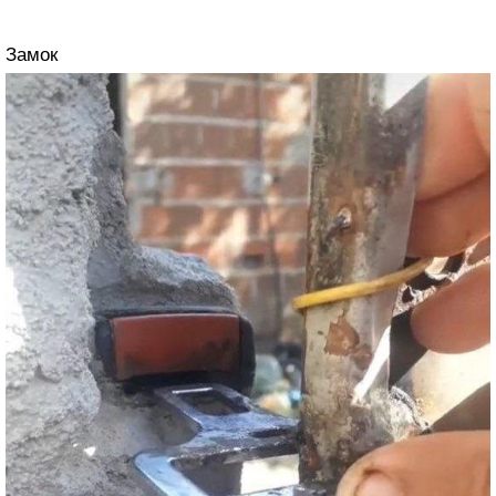
Замок