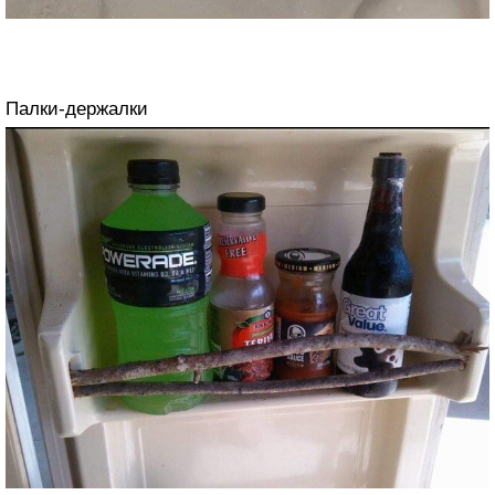
Палки-держалки