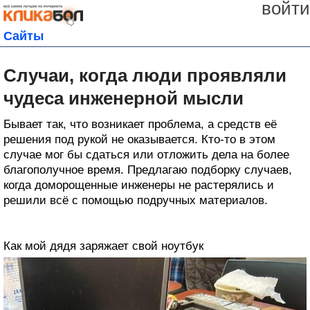
войти
Сайты
Случаи, когда люди проявляли
чудеса инженерной мысли
Бывает так, что возникает проблема, а средств её
решения под рукой не оказывается. Кто-то в этом
случае мог бы сдаться или отложить дела на более
благополучное время. Предлагаю подборку случаев,
когда доморощенные инженеры не растерялись и
решили всё с помощью подручных материалов.
Как мой дядя заряжает свой ноутбук