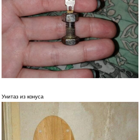
Унитаз из конуса