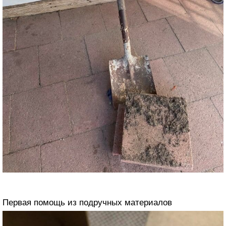
Первая помощь из подручных материалов