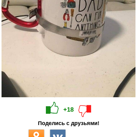
+18
Поделись с друзьями!