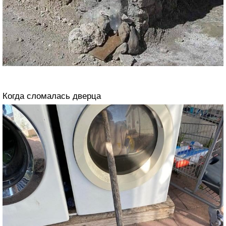
Когда сломалась дверца