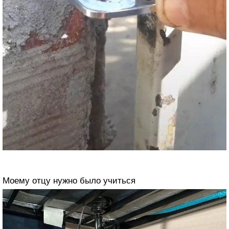
Моему отцу нужно было учиться