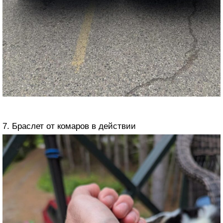
7. Браслет от комаров в действии