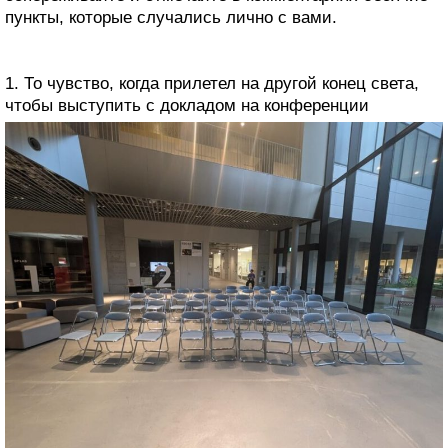
пункты, которые случались лично с вами.
1. То чувство, когда прилетел на другой конец света,
чтобы выступить с докладом на конференции