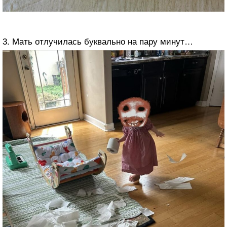
3. Мать отлучилась буквально на пару минут…