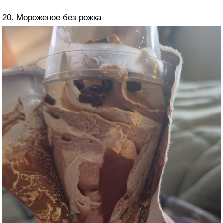
20. Мороженое без рожка