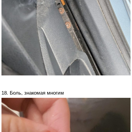
18. Боль, знакомая многим