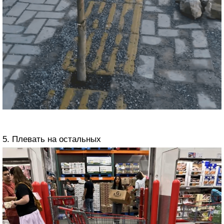
5. Плевать на остальных