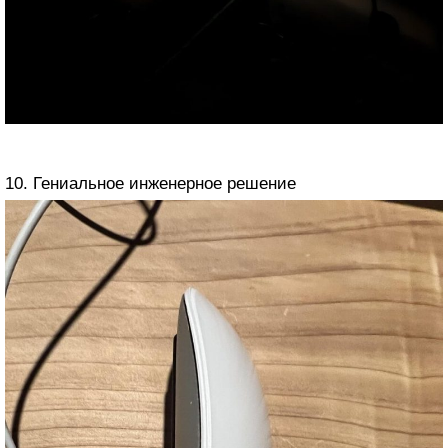
10. Гениальное инженерное решение