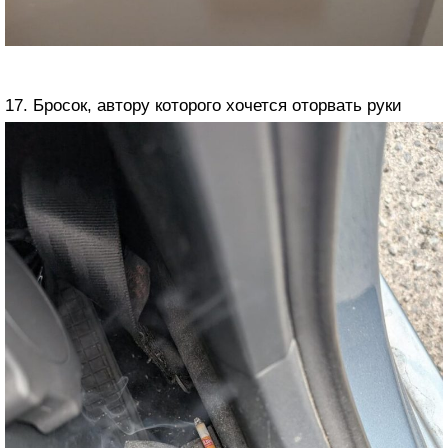
17. Бросок, автору которого хочется оторвать руки