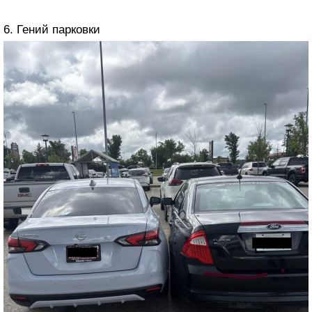
6. Гений парковки