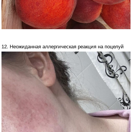
12. Неожиданная аллергическая реакция на поцелуй