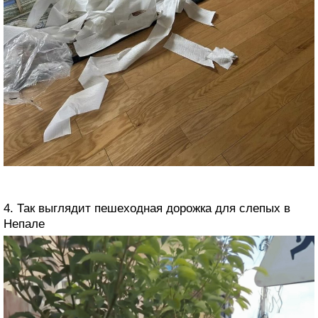
4. Так выглядит пешеходная дорожка для слепых в
Непале