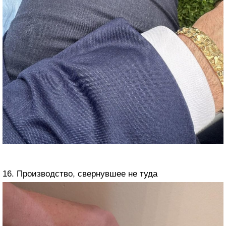
16. Производство, свернувшее не туда