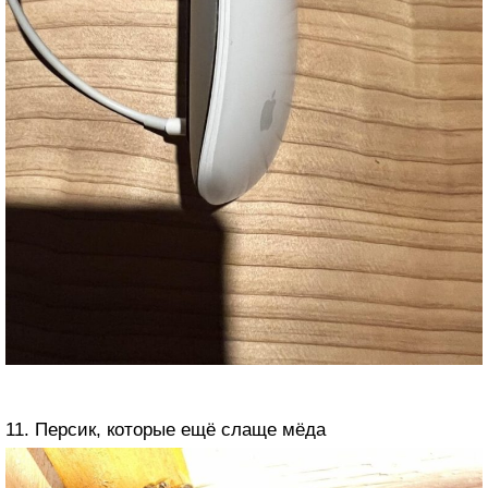
11. Персик, которые ещё слаще мёда