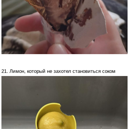
21. Лимон, который не захотел становиться соком