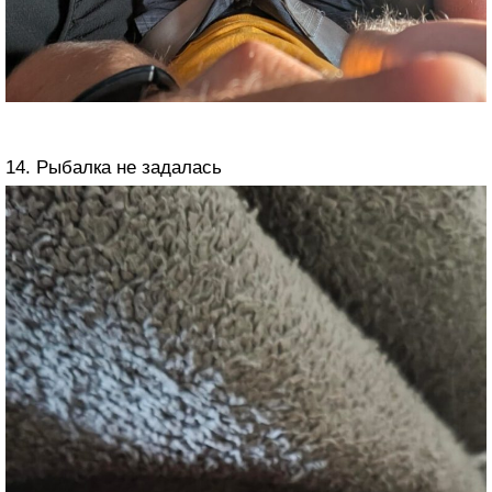
14. Рыбалка не задалась