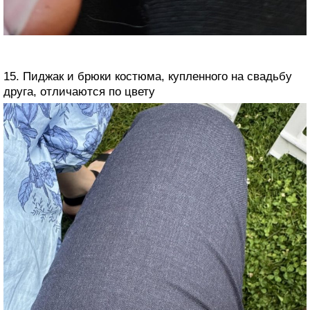
15. Пиджак и брюки костюма, купленного на свадьбу
друга, отличаются по цвету