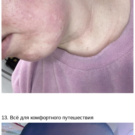
13. Всё для комфортного путешествия