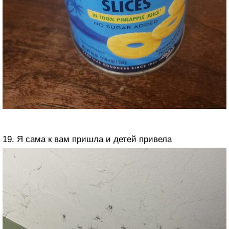
19. Я сама к вам пришла и детей привела