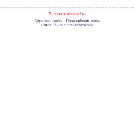
Полная версия сайта
Обратная связь
|
Правообладателям
Соглашение с пользователем