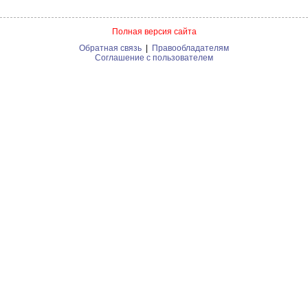
Полная версия сайта
Обратная связь
|
Правообладателям
Соглашение с пользователем