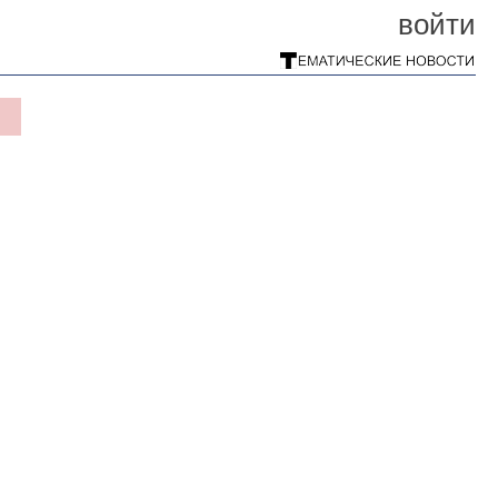
войти