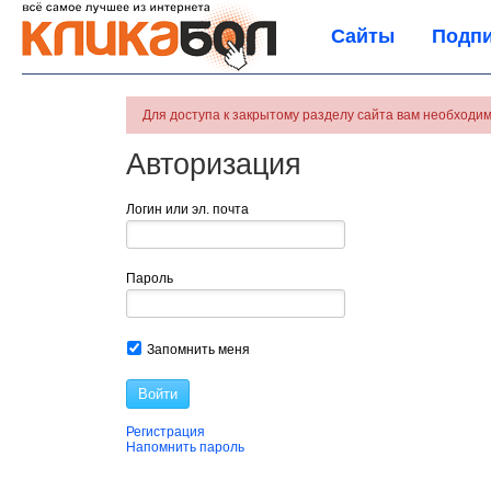
Сайты
Подпи
Для доступа к закрытому разделу сайта вам необходим
Авторизация
Логин или эл. почта
Пароль
Запомнить меня
Войти
Регистрация
Напомнить пароль