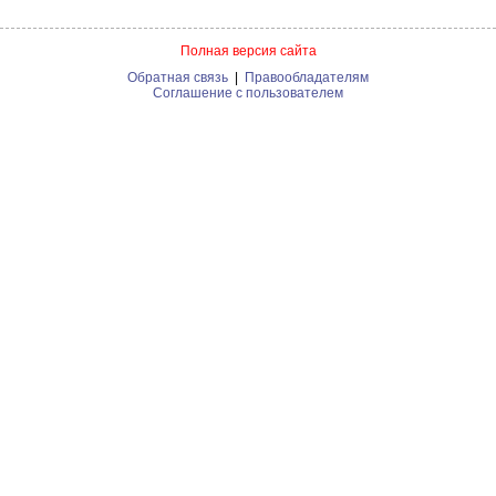
Полная версия сайта
Обратная связь
|
Правообладателям
Соглашение с пользователем