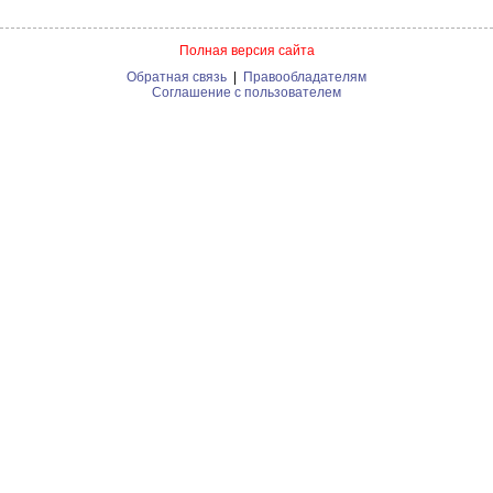
Полная версия сайта
Обратная связь
|
Правообладателям
Соглашение с пользователем