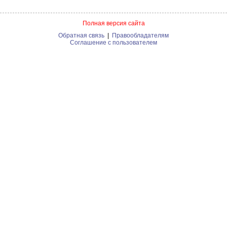
Полная версия сайта
Обратная связь
|
Правообладателям
Соглашение с пользователем