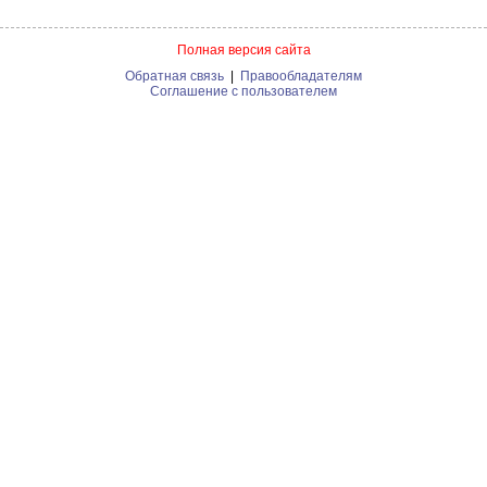
Полная версия сайта
Обратная связь
|
Правообладателям
Соглашение с пользователем