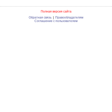
Полная версия сайта
Обратная связь
|
Правообладателям
Соглашение с пользователем