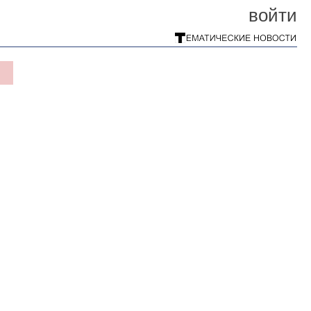
войти