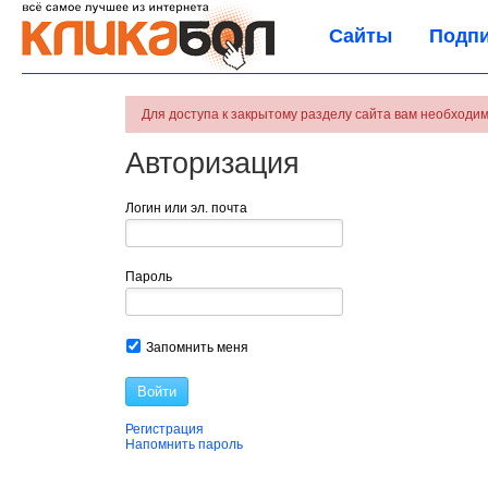
Сайты
Подпи
Для доступа к закрытому разделу сайта вам необходим
Авторизация
Логин или эл. почта
Пароль
Запомнить меня
Войти
Регистрация
Напомнить пароль