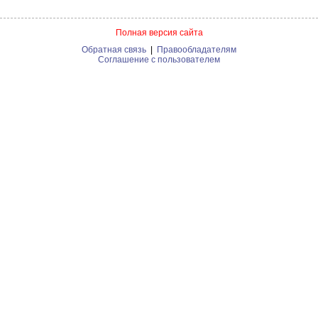
Полная версия сайта
Обратная связь
|
Правообладателям
Соглашение с пользователем