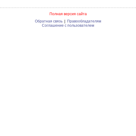
Полная версия сайта
Обратная связь
|
Правообладателям
Соглашение с пользователем