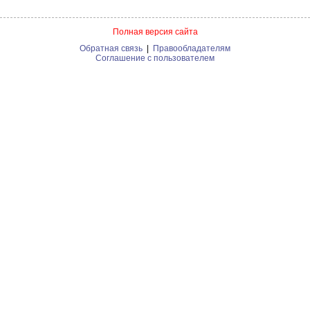
Полная версия сайта
Обратная связь
|
Правообладателям
Соглашение с пользователем