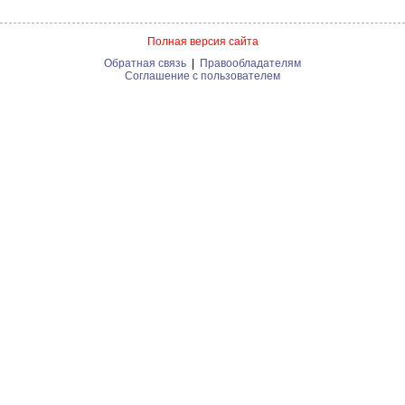
Полная версия сайта
Обратная связь
|
Правообладателям
Соглашение с пользователем