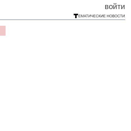
войти