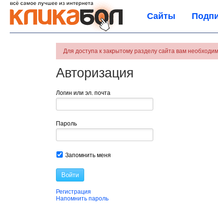
Сайты
Подпи
Для доступа к закрытому разделу сайта вам необходим
Авторизация
Логин или эл. почта
Пароль
Запомнить меня
Войти
Регистрация
Напомнить пароль