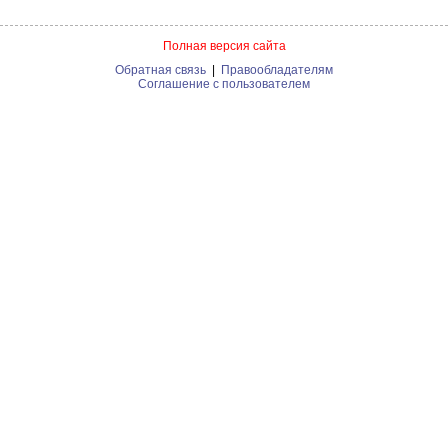
Полная версия сайта
Обратная связь
|
Правообладателям
Соглашение с пользователем