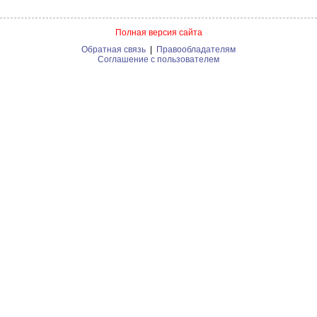
Полная версия сайта
Обратная связь
|
Правообладателям
Соглашение с пользователем