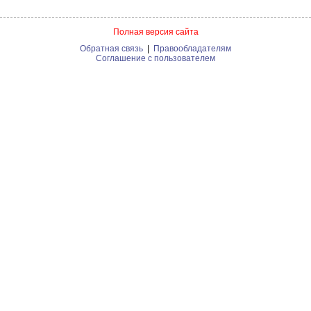
Полная версия сайта
Обратная связь
|
Правообладателям
Соглашение с пользователем