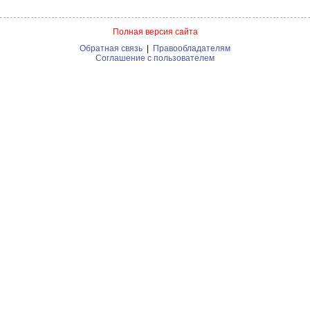
Полная версия сайта
Обратная связь
|
Правообладателям
Соглашение с пользователем