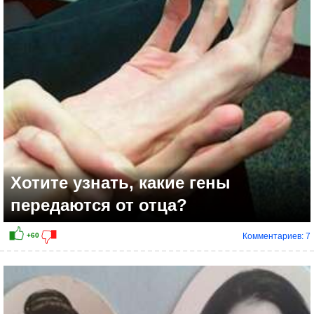
+68
Хотите узнать, какие гены
передаются от отца?
Комментариев: 7