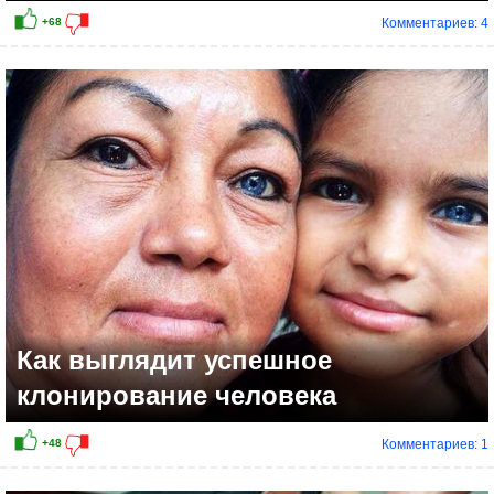
Комментариев: 4
Как выглядит успешное
клонирование человека
Комментариев: 1