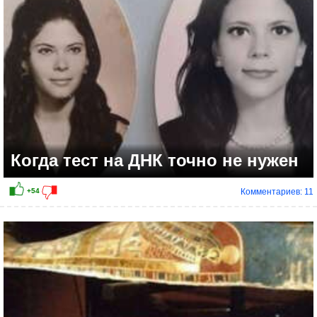
Когда тест на ДНК точно не нужен
Комментариев: 11
+48