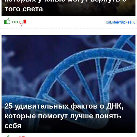
того света
Комментариев: 6
25 удивительных фактов о ДНК,
которые помогут лучше понять
себя