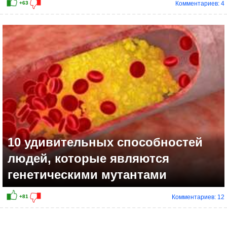
Комментариев: 4
+54
10 удивительных способностей
людей, которые являются
генетическими мутантами
Комментариев: 12