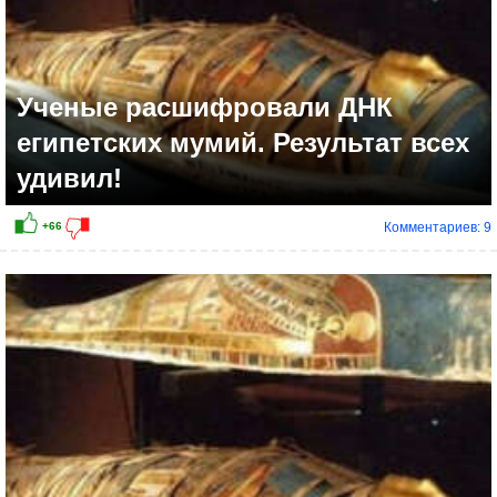
Ученые расшифровали ДНК
египетских мумий. Результат всех
удивил!
Комментариев: 9