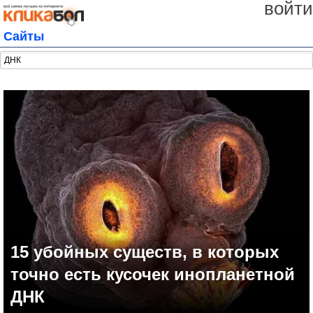
войти
Сайты
15 убойных существ, в которых
точно есть кусочек инопланетной
ДНК