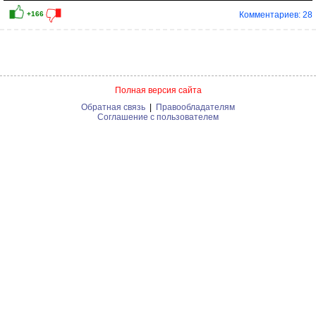
Комментариев: 28
Полная версия сайта
Обратная связь
|
Правообладателям
Соглашение с пользователем