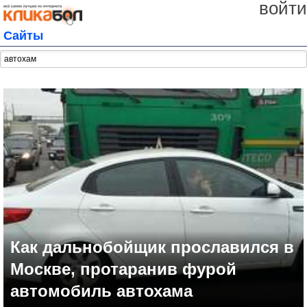
войти
Сайты
Как дальнобойщик прославился в
Москве, протаранив фурой
автомобиль автохама