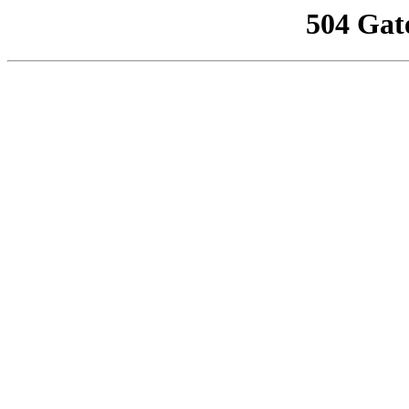
504 Gat