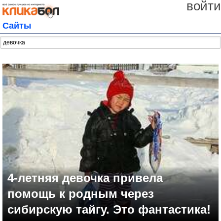
войти
Сайты
4-летняя девочка привела
помощь к родным через
сибирскую тайгу. Это фантастика!