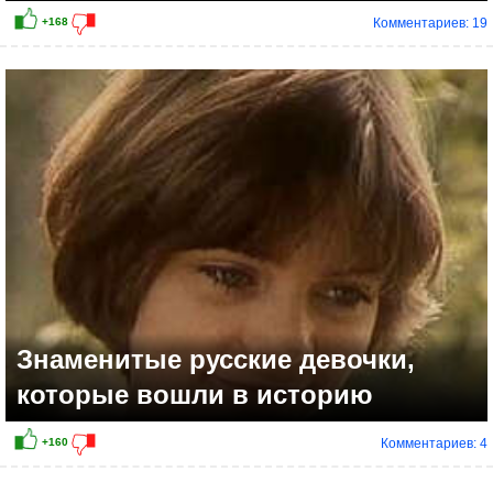
Комментариев: 19
Знаменитые русские девочки,
которые вошли в историю
Комментариев: 4