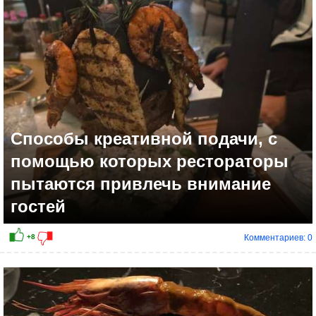
+4
Способы креативной подачи, с
помощью которых рестораторы
пытаются привлечь внимание
гостей
Комментариев: 0