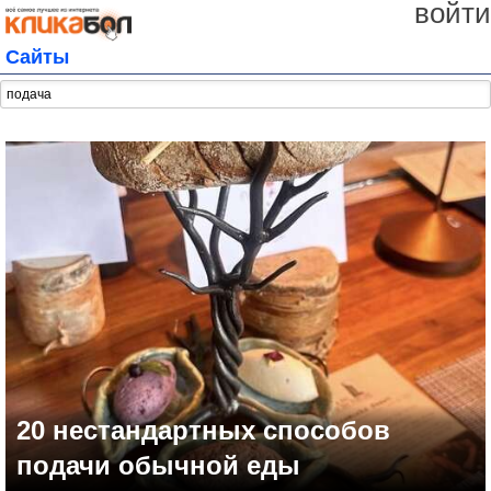
войти
Сайты
20 нестандартных способов
подачи обычной еды