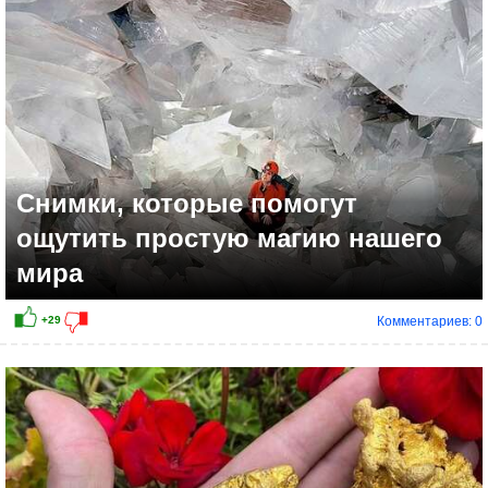
Снимки, которые помогут
ощутить простую магию нашего
мира
Комментариев: 0
+32