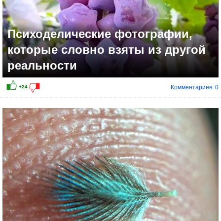
Психоделические фотографии,
которые словно взяты из другой
реальности
Комментариев: 0