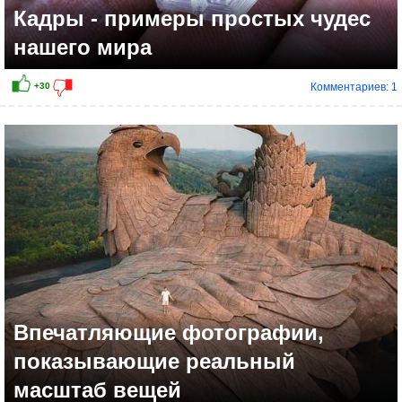
Кадры - примеры простых чудес
нашего мира
Комментариев: 1
Впечатляющие фотографии,
показывающие реальный
масштаб вещей