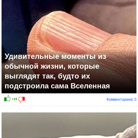
Удивительные моменты из
обычной жизни, которые
выглядят так, будто их
подстроила сама Вселенная
Комментариев: 0
+18