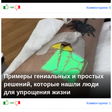
Комментариев: 0
+18
Примеры гениальных и простых
решений, которые нашли люди
для упрощения жизни
Комментариев: 1