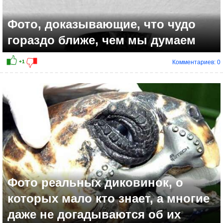
Фото, доказывающие, что чудо
гораздо ближе, чем мы думаем
Комментариев: 0
Фото реальных диковинок, о
которых мало кто знает, а многие
даже не догадываются об их