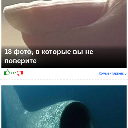
18 фото, в которые вы не
поверите
Комментариев: 0