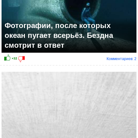
Фотографии, после которых
океан пугает всерьёз. Бездна
смотрит в ответ
Комментариев: 2
+17