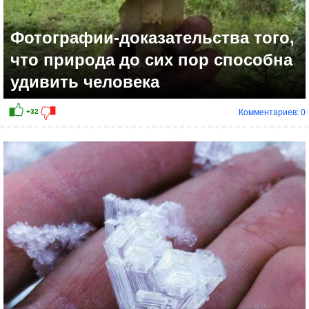
Фотографии-доказательства того,
что природа до сих пор способна
удивить человека
Комментариев: 0
+1