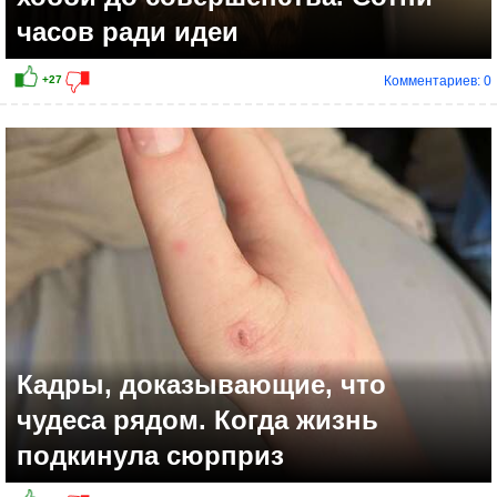
часов ради идеи
Комментариев: 0
Кадры, доказывающие, что
чудеса рядом. Когда жизнь
подкинула сюрприз