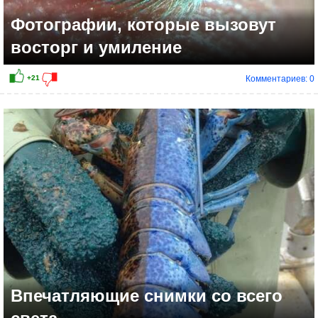
Фотографии, которые вызовут
восторг и умиление
Комментариев: 0
+15
Впечатляющие снимки со всего