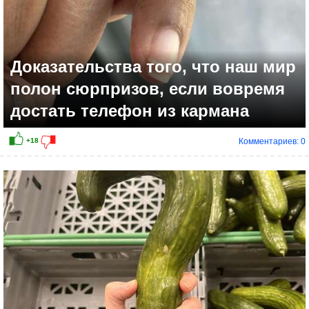
Доказательства того, что наш мир
полон сюрпризов, если вовремя
достать телефон из кармана
Комментариев: 0