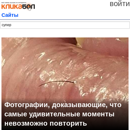
войти
Сайты
Фотографии, доказывающие, что
самые удивительные моменты
невозможно повторить