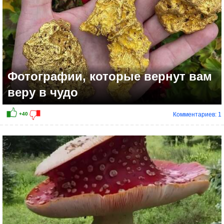
Фотографии, которые вернут вам
веру в чудо
Комментариев: 1