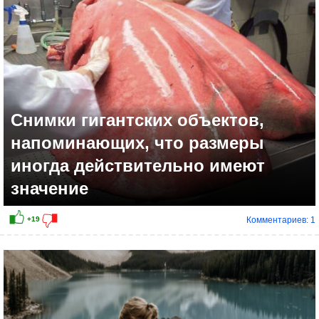
+16
Снимки гигантских объектов,
напоминающих, что размеры
иногда действительно имеют
значение
Комментариев: 1