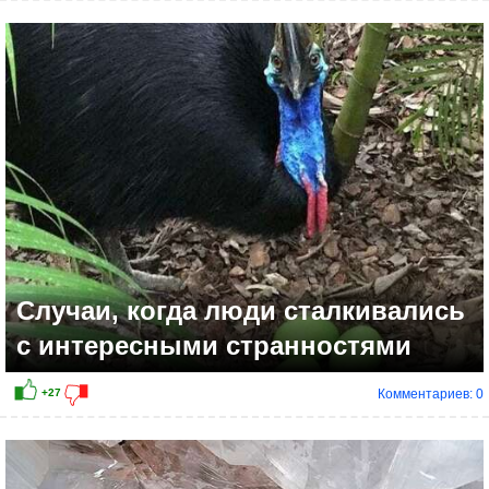
+17
Случаи, когда люди сталкивались
с интересными странностями
Комментариев: 0