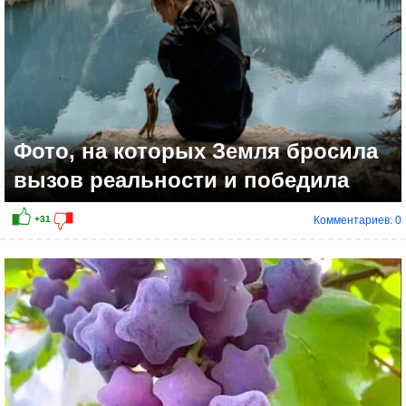
Фото, на которых Земля бросила
вызов реальности и победила
Комментариев: 0
+18