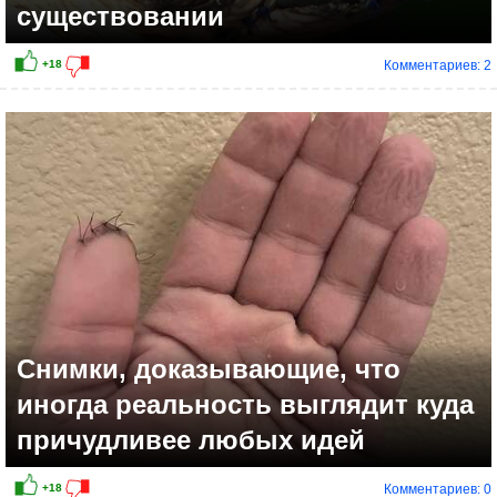
существовании
Комментариев: 2
+27
Снимки, доказывающие, что
иногда реальность выглядит куда
причудливее любых идей
Комментариев: 0