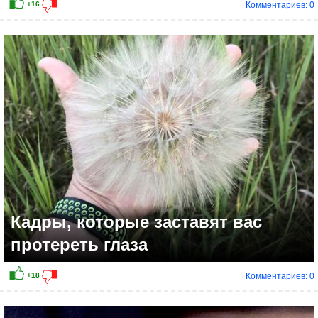
Комментариев: 0
+11
Кадры, которые заставят вас
протереть глаза
Комментариев: 0