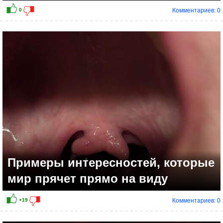
Комментариев: 0
Примеры интересностей, которые
мир прячет прямо на виду
Комментариев: 0