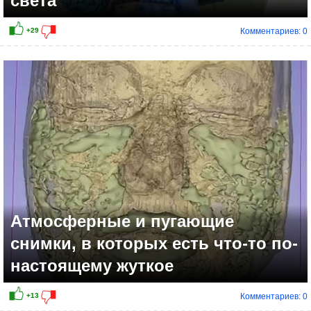
света
Комментариев: 0
Атмосферные и пугающие
снимки, в которых есть что-то по-
настоящему жуткое
Комментариев: 0