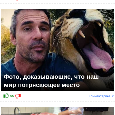
Фото, доказывающие, что наш
мир потрясающее место
Комментариев: 2