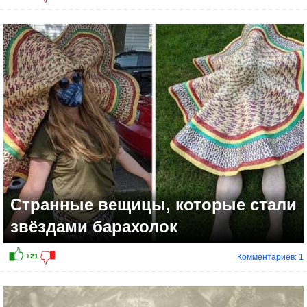
Странные вещицы, которые стали
звёздами барахолок
Комментариев: 1