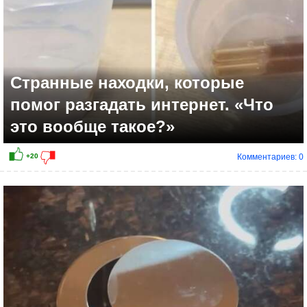
Странные находки, которые
помог разгадать интернет. «Что
это вообще такое?»
Комментариев: 0