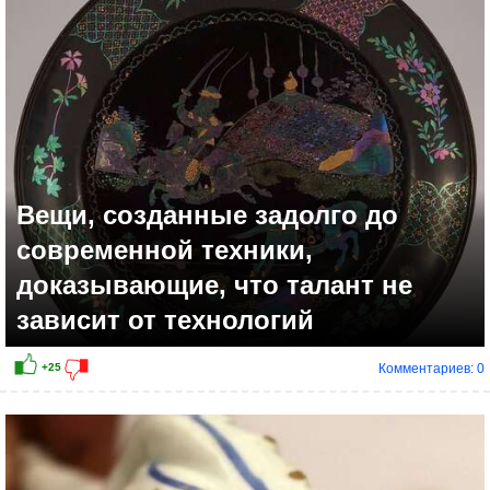
+2
Вещи, созданные задолго до
современной техники,
доказывающие, что талант не
зависит от технологий
Комментариев: 0