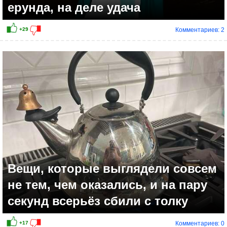
ерунда, на деле удача
Комментариев: 2
+20
Вещи, которые выглядели совсем
не тем, чем оказались, и на пару
секунд всерьёз сбили с толку
Комментариев: 0