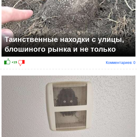
Таинственные находки с улицы,
блошиного рынка и не только
Комментариев: 0