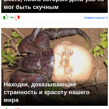
мог быть скучным
Комментариев: 0
Находки, доказывающие
странность и красоту нашего
мира