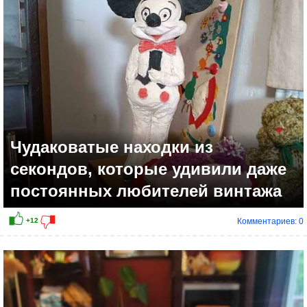
Чудаковатые находки из
секондов, которые удивили даже
постоянных любителей винтажа
Комментариев: 0
+19