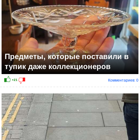
Предметы, которые поставили в
тупик даже коллекционеров
Комментариев: 0