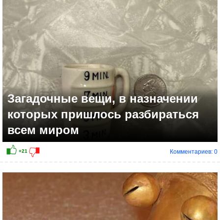
+20
Загадочные вещи, в назначении
которых пришлось разбираться
всем миром
Комментариев: 0