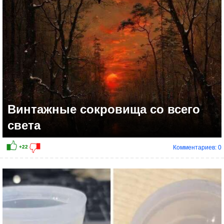
Винтажные сокровища со всего
света
Комментариев: 0
+19