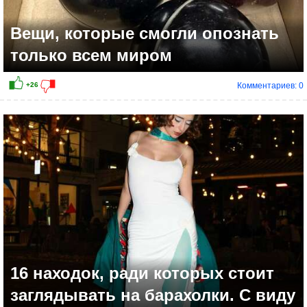
Вещи, которые смогли опознать
только всем миром
Комментариев: 0
16 находок, ради которых стоит
заглядывать на барахолки. С виду