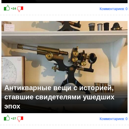
Комментариев: 0
+29
Антикварные вещи с историей,
ставшие свидетелями ушедших
эпох
Комментариев: 0