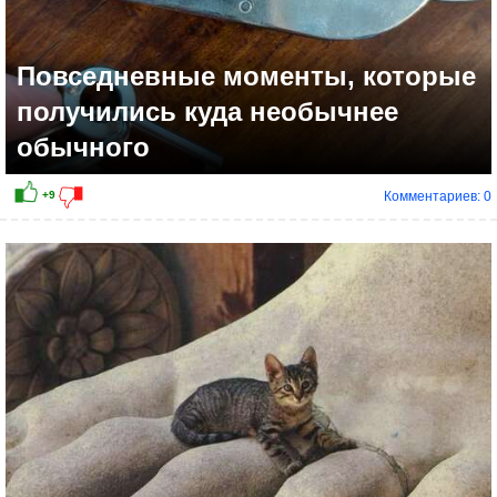
Повседневные моменты, которые
получились куда необычнее
обычного
Комментариев: 0