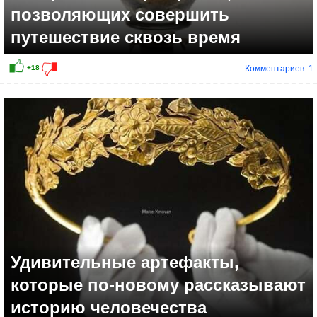
позволяющих совершить
путешествие сквозь время
Комментариев: 1
Удивительные артефакты,
которые по-новому рассказывают
историю человечества