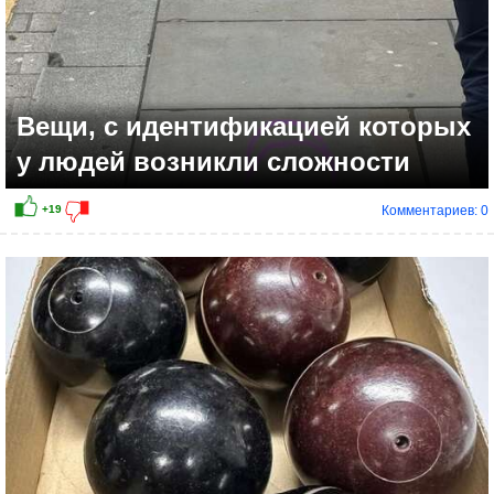
Вещи, с идентификацией которых
у людей возникли сложности
Комментариев: 0
+20