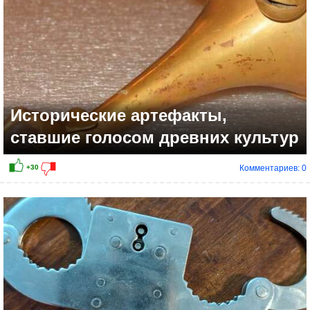
Исторические артефакты,
ставшие голосом древних культур
Комментариев: 0
+15