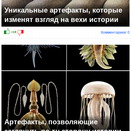
Уникальные артефакты, которые
изменят взгляд на вехи истории
Комментариев: 0
+12
Артефакты, позволяющие