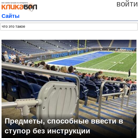
войти
Сайты
Предметы, способные ввести в
ступор без инструкции