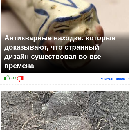
Антикварные находки, которые
доказывают, что странный
дизайн существовал во все
времена
Комментариев: 0
+1