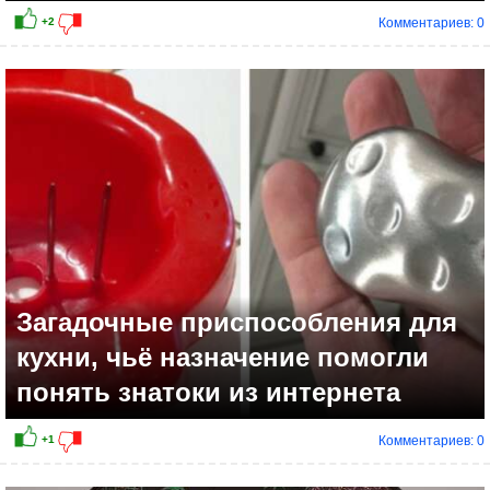
Комментариев: 0
Загадочные приспособления для
кухни, чьё назначение помогли
понять знатоки из интернета
Комментариев: 0