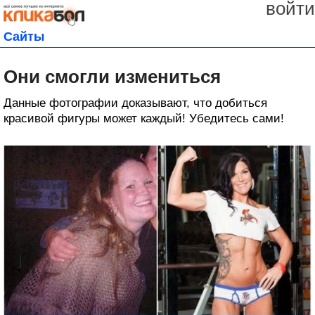
войти
Сайты
Они смогли измениться
Данные фотографии доказывают, что добиться
красивой фигуры может каждый! Убедитесь сами!