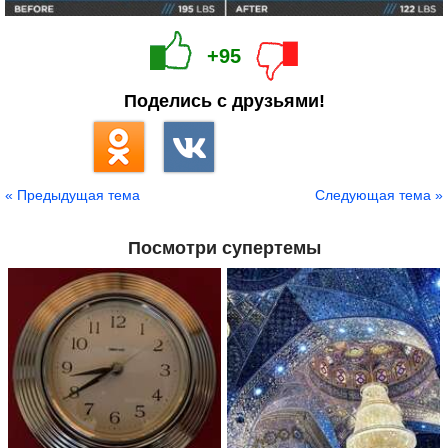
+95
Поделись с друзьями!
« Предыдущая тема
Следующая тема »
Посмотри супертемы