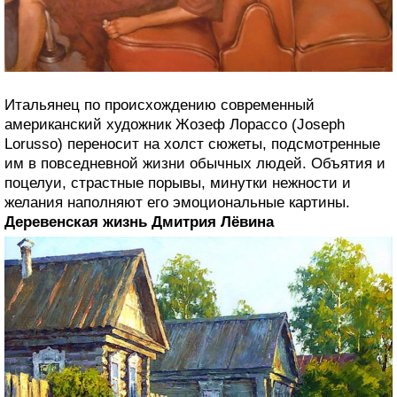
Итальянец по происхождению современный
американский художник Жозеф Лорассо (Joseph
Lorusso) переносит на холст сюжеты, подсмотренные
им в повседневной жизни обычных людей. Объятия и
поцелуи, страстные порывы, минутки нежности и
желания наполняют его эмоциональные картины.
Деревенская жизнь Дмитрия Лёвина