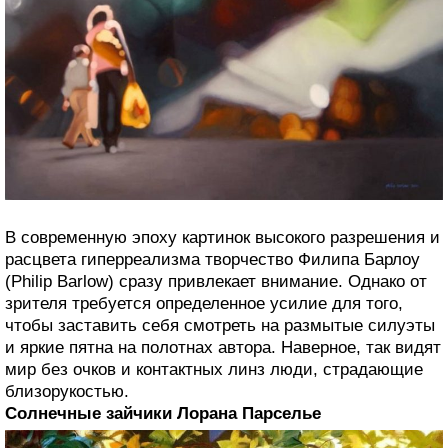
В современную эпоху картинок высокого разрешения и
расцвета гиперреализма творчество Филипа Барлоу
(Philip Barlow) сразу привлекает внимание. Однако от
зрителя требуется определенное усилие для того,
чтобы заставить себя смотреть на размытые силуэты
и яркие пятна на полотнах автора. Наверное, так видят
мир без очков и контактных линз люди, страдающие
близорукостью.
Солнечные зайчики Лорана Парселье