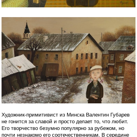
Художник-примитивист из Минска Валентин Губарев
не гонится за славой и просто делает то, что любит.
Его творчество безумно популярно за рубежом, но
почти незнакомо его соотечественникам. В середине