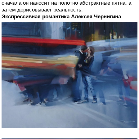
сначала он наносит на полотно абстрактные пятна, а
затем дорисовывает реальность.
Экспрессивная романтика Алексея Чернигина