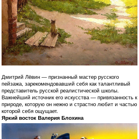
Дмитрий Лёвин — признанный мастер русского
пейзажа, зарекомендовавший себя как талантливый
представитель русской реалистической школы.
Важнейший источник его искусства — привязанность к
природе, которую он нежно и страстно любит и частью
которой себя ощущает.
Яркий восток Валерия Блохина