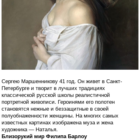
Сергею Маршенникову 41 год. Он живет в Санкт-
Петербурге и творит в лучших традициях
классической русской школы реалистичной
портретной живописи. Героинями его полотен
становятся нежные и беззащитные в своей
полуобнаженности женщины. На многих самых
известных картинах изображена муза и жена
художника — Наталья.
Близорукий мир Филипа Барлоу