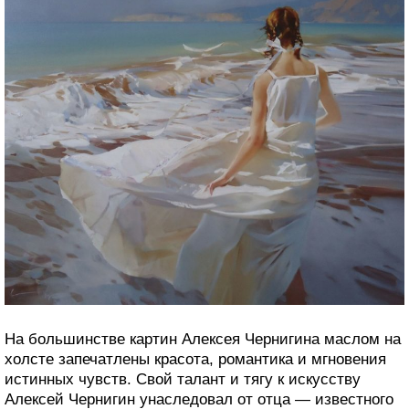
На большинстве картин Алексея Чернигина маслом на
холсте запечатлены красота, романтика и мгновения
истинных чувств. Свой талант и тягу к искусству
Алексей Чернигин унаследовал от отца — известного