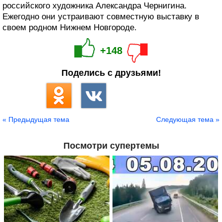
российского художника Александра Чернигина.
Ежегодно они устраивают совместную выставку в
своем родном Нижнем Новгороде.
+148
Поделись с друзьями!
« Предыдущая тема
Следующая тема »
Посмотри супертемы