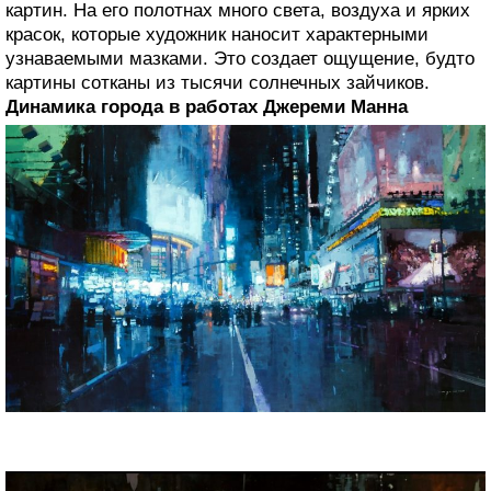
картин. На его полотнах много света, воздуха и ярких
красок, которые художник наносит характерными
узнаваемыми мазками. Это создает ощущение, будто
картины сотканы из тысячи солнечных зайчиков.
Динамика города в работах Джереми Манна