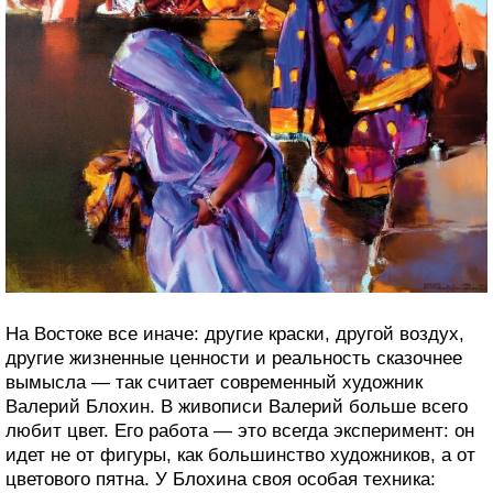
На Востоке все иначе: другие краски, другой воздух,
другие жизненные ценности и реальность сказочнее
вымысла — так считает современный художник
Валерий Блохин. В живописи Валерий больше всего
любит цвет. Его работа — это всегда эксперимент: он
идет не от фигуры, как большинство художников, а от
цветового пятна. У Блохина своя особая техника: