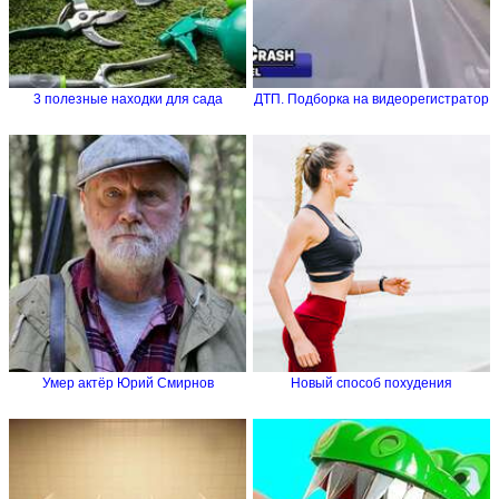
3 полезные находки для сада
ДТП. Подборка на видеорегистратор
Умер актёр Юрий Смирнов
Новый способ похудения