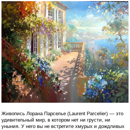
Живопись Лорана Парселье (Laurent Parcelier) — это
удивительный мир, в котором нет ни грусти, ни
уныния. У него вы не встретите хмурых и дождливых