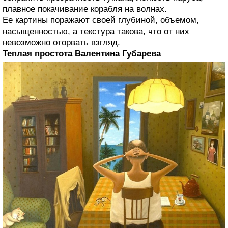
плавное покачивание корабля на волнах.
Ее картины поражают своей глубиной, объемом,
насыщенностью, а текстура такова, что от них
невозможно оторвать взгляд.
Теплая простота Валентина Губарева