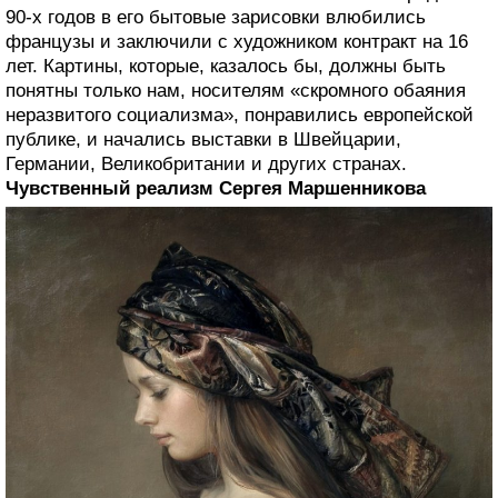
90-х годов в его бытовые зарисовки влюбились
французы и заключили с художником контракт на 16
лет. Картины, которые, казалось бы, должны быть
понятны только нам, носителям «скромного обаяния
неразвитого социализма», понравились европейской
публике, и начались выставки в Швейцарии,
Германии, Великобритании и других странах.
Чувственный реализм Сергея Маршенникова