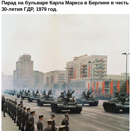
Парад на бульваре Карла Маркса в Берлине в честь
30-летия ГДР, 1979 год.