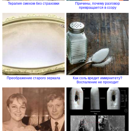
Терапия смехом без страховки
Причины, почему разговор
превращается в ссору
Преображение старого зеркала
Как соль вредит иммунитету?
Воспаление не проходит