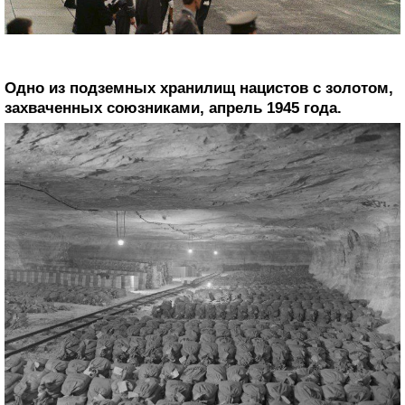
Одно из подземных хранилищ нацистов с золотом,
захваченных союзниками, апрель 1945 года.