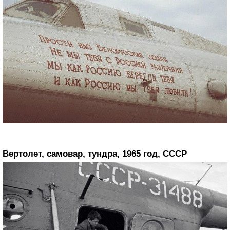
Вертолет, самовар, тундра, 1965 год, СССР