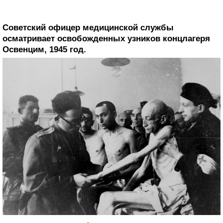
Советский офицер медицинской службы
осматривает освобожденных узников концлагеря
Освенцим, 1945 год.