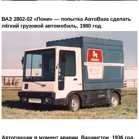
ВАЗ 2802-02 «Пони» — попытка АвтоВаза сделать
лёгкий грузовой автомобиль, 1980 год.
Автогонщик в момент аварии, Вашингтон, 1936 год.