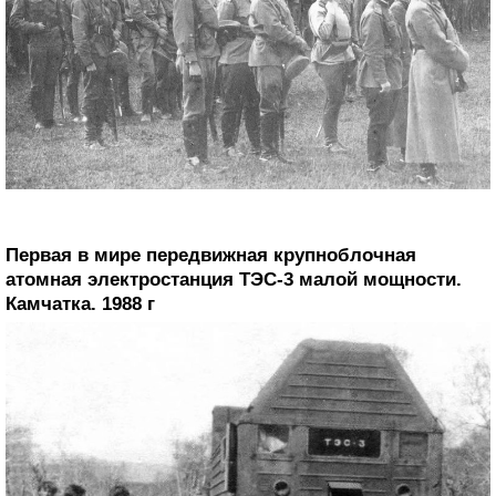
Первая в мире передвижная крупноблочная
атомная электростанция ТЭС-3 малой мощности.
Камчатка. 1988 г