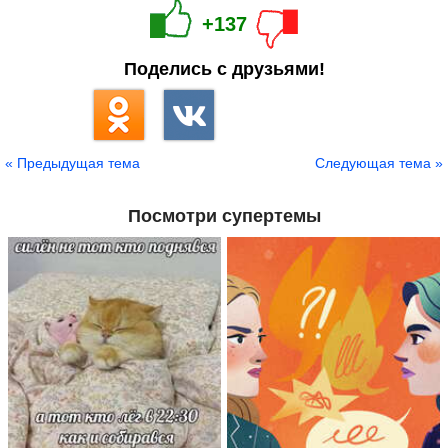
+137
Поделись с друзьями!
« Предыдущая тема
Следующая тема »
Посмотри супертемы