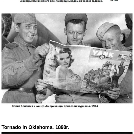
Tornado in Oklahoma. 1898г.