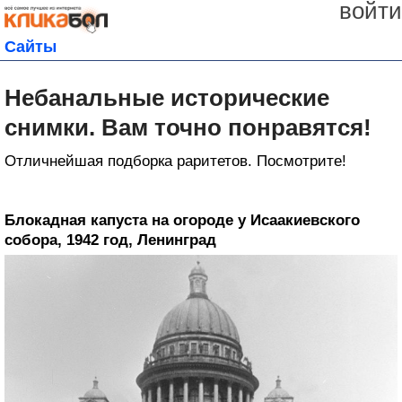
войти
Сайты
Небанальные исторические
снимки. Вам точно понравятся!
Отличнейшая подборка раритетов. Посмотрите!
Блокадная капуста на огороде у Исаакиевского
собора, 1942 год, Ленинград