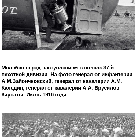
Молебен перед наступлением в полках 37-й
пехотной дивизии. На фото генерал от инфантерии
А.М.Зайончковский, генерал от кавалерии А.М.
Каледин, генерал от кавалерии А.А. Брусилов.
Карпаты. Июль 1916 года.