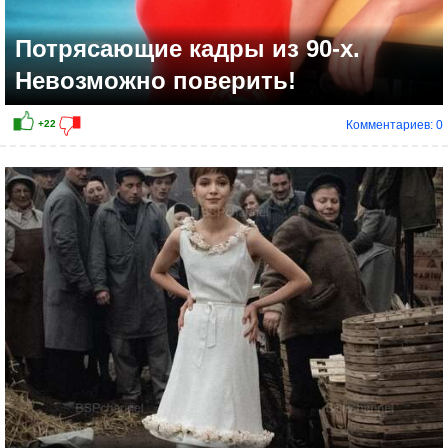
Потрясающие кадры из 90-х.
Невозможно поверить!
Комментариев: 0