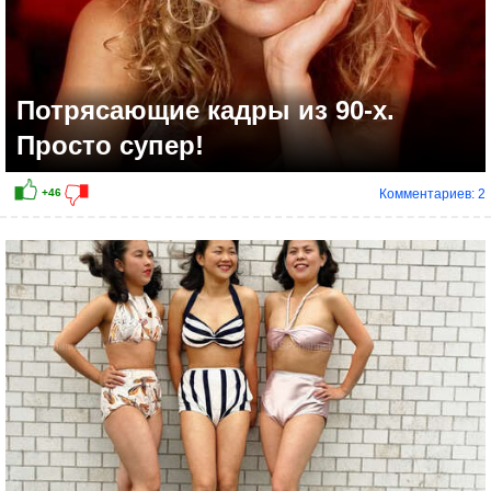
Потрясающие кадры из 90-х.
Просто супер!
Комментариев: 2