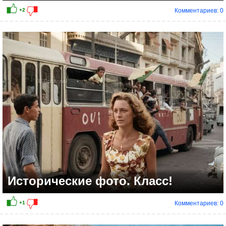
Комментариев: 0
Исторические фото. Класс!
Комментариев: 0