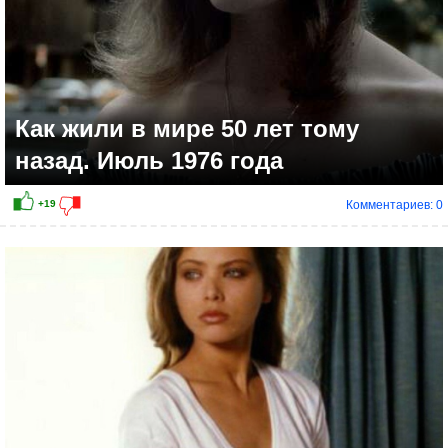
Как жили в мире 50 лет тому
назад. Июль 1976 года
Комментариев: 0