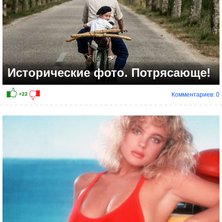
Исторические фото. Потрясающе!
Комментариев: 0
+24