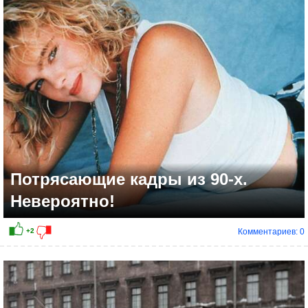
+2
Потрясающие кадры из 90-х.
Невероятно!
Комментариев: 0