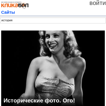
войти
Сайты
Исторические фото. Ого!