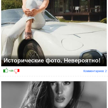
Исторические фото. Невероятно!
Комментариев: 2
+22