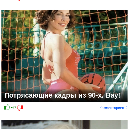
Потрясающие кадры из 90-х. Вау!
Комментариев: 2