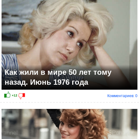
+30
Как жили в мире 50 лет тому
назад. Июнь 1976 года
Комментариев: 0