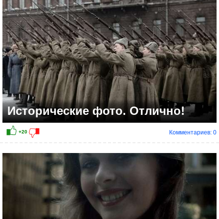
Исторические фото. Отлично!
Комментариев: 0
+1