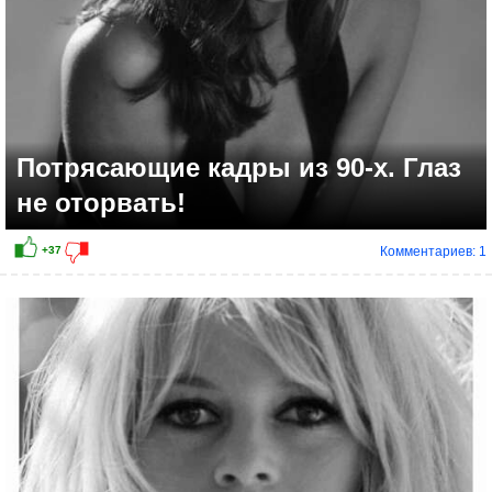
Потрясающие кадры из 90-х. Глаз
не оторвать!
Комментариев: 1