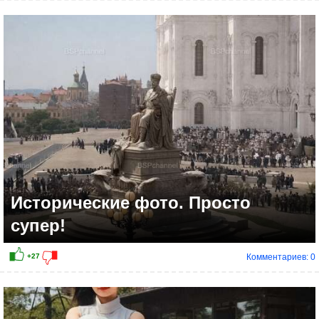
+22
Исторические фото. Просто
супер!
Комментариев: 0