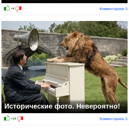
Комментариев: 0
+22
Исторические фото. Невероятно!
Комментариев: 0