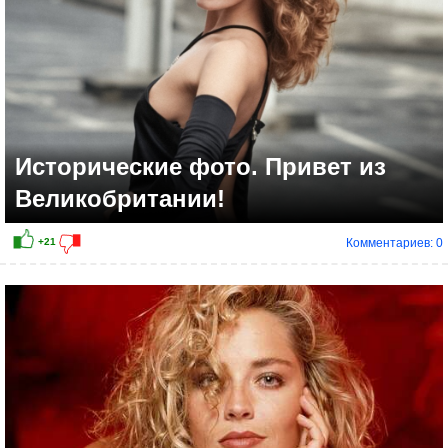
Исторические фото. Привет из
Великобритании!
Комментариев: 0
+22