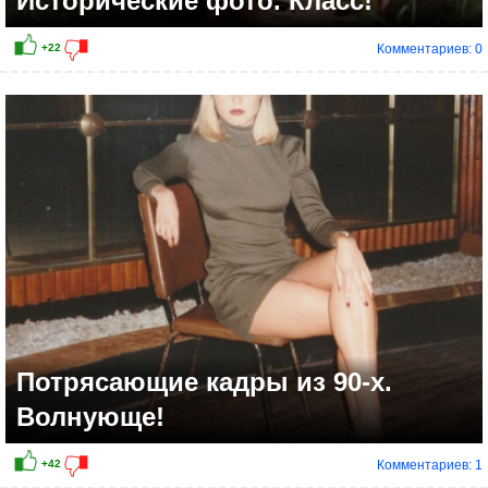
Исторические фото. Класс!
Комментариев: 0
Потрясающие кадры из 90-х.
Волнующе!
Комментариев: 1