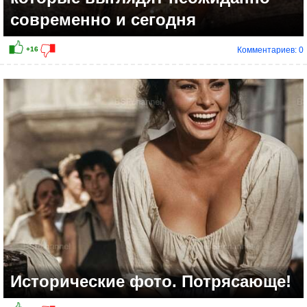
современно и сегодня
Комментариев: 0
Исторические фото. Потрясающе!