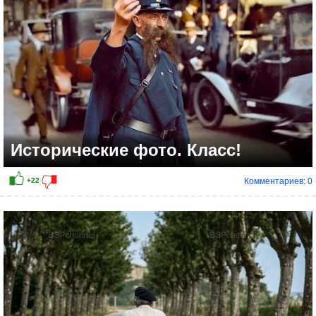
Исторические фото. Класс!
Комментариев: 0