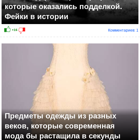
которые оказались подделкой.
Фейки в истории
Комментариев: 1
Предметы одежды из разных
веков, которые современная
мода бы растащила в секунды