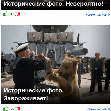
Исторические фото. Невероятно!
Комментариев: 0
+16
Исторические фото.
Завораживает!
Комментариев: 0