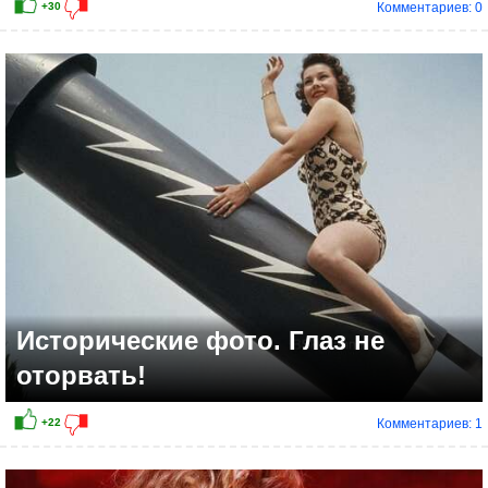
Комментариев: 0
+20
Исторические фото. Глаз не
оторвать!
Комментариев: 1