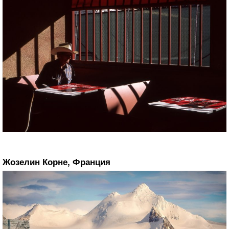
Жозелин Корне, Франция