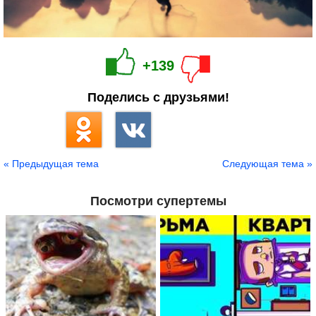
+139
Поделись с друзьями!
« Предыдущая тема
Следующая тема »
Посмотри супертемы