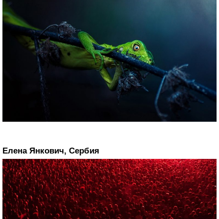
Елена Янкович, Сербия