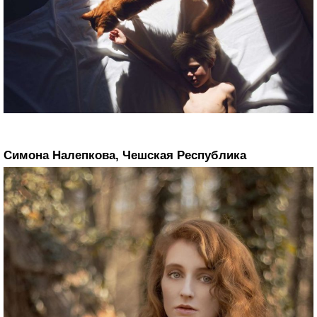
Симона Налепкова, Чешская Республика