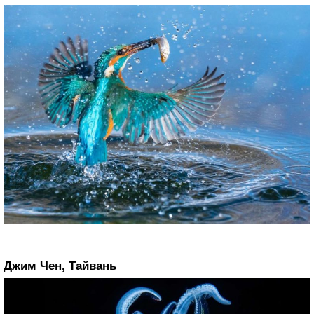
Джим Чен, Тайвань