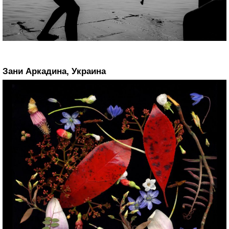
Зани Аркадина, Украина