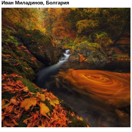
Иван Миладинов, Болгария