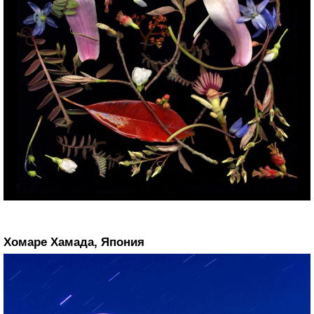
Хомаре Хамада, Япония