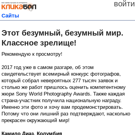
войти
Сайты
Этот безумный, безумный мир.
Классное зрелище!
Рекомендую к просмотру!
2017 год уже в самом разгаре, об этом
свидетельствует всемирный конкурс фотографов,
который собрал невероятных 277 тысяч заявок и
столько же работ пришлось оценить компетентному
жюри Sony World Photography Awards. Также каждая
страна-участник получила национальную награду.
Именно эти фото и хочу вам продемонстрировать.
Потому что они лишний раз подтверждают, насколько
прекрасен окружающий мир!
Камило Диаз, Колумбия