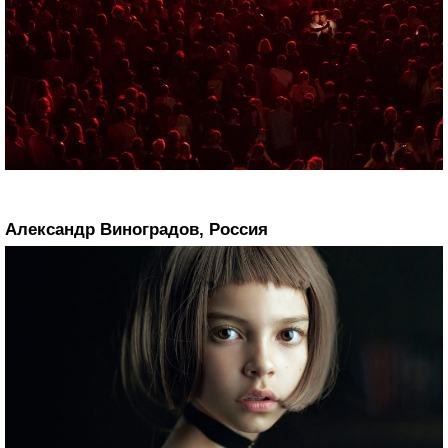
Александр Виноградов, Россия