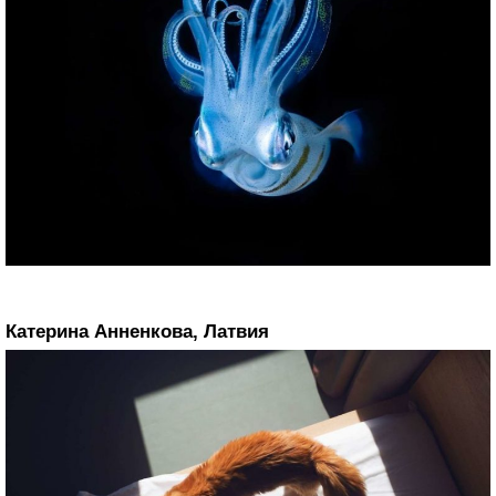
Катерина Анненкова, Латвия