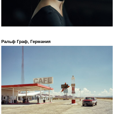
Ральф Граф, Германия