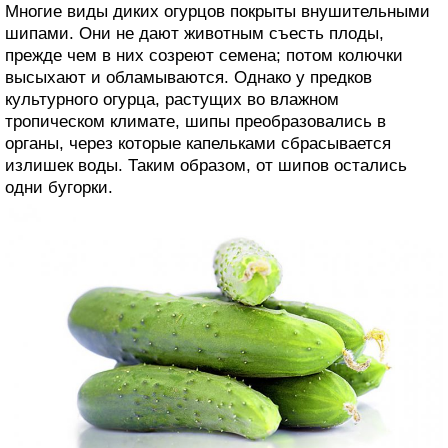
Многие виды диких огурцов покрыты внушительными
шипами. Они не дают животным съесть плоды,
прежде чем в них созреют семена; потом колючки
высыхают и обламываются. Однако у предков
культурного огурца, растущих во влажном
тропическом климате, шипы преобразовались в
органы, через которые капельками сбрасывается
излишек воды. Таким образом, от шипов остались
одни бугорки.