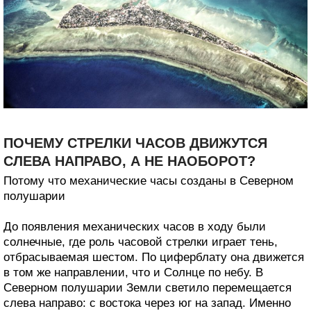
ПОЧЕМУ СТРЕЛКИ ЧАСОВ ДВИЖУТСЯ
СЛЕВА НАПРАВО, А НЕ НАОБОРОТ?
Потому что механические часы созданы в Северном
полушарии
До появления механических часов в ходу были
солнечные, где роль часовой стрелки играет тень,
отбрасываемая шестом. По циферблату она движется
в том же направлении, что и Солнце по небу. В
Северном полушарии Земли светило перемещается
слева направо: с востока через юг на запад. Именно