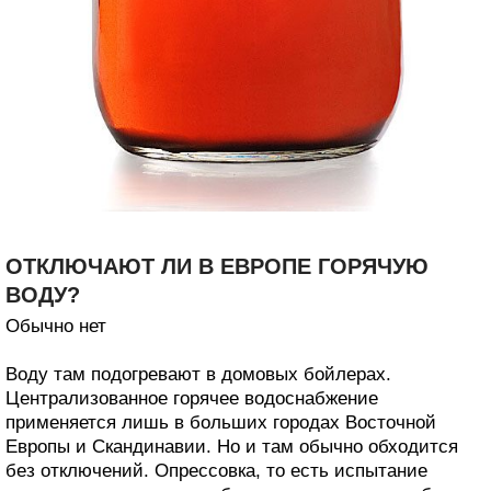
ОТКЛЮЧАЮТ ЛИ В ЕВРОПЕ ГОРЯЧУЮ
ВОДУ?
Обычно нет
Воду там подогревают в домовых бойлерах.
Централизованное горячее водоснабжение
применяется лишь в больших городах Восточной
Европы и Скандинавии. Но и там обычно обходится
без отключений. Опрессовка, то есть испытание