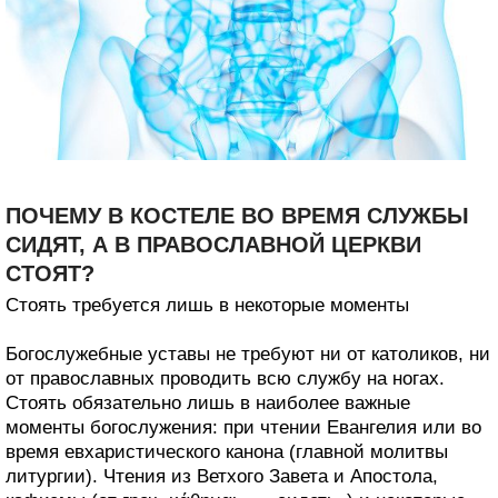
ПОЧЕМУ В КОСТЕЛЕ ВО ВРЕМЯ СЛУЖБЫ
СИДЯТ, А В ПРАВОСЛАВНОЙ ЦЕРКВИ
СТОЯТ?
Стоять требуется лишь в некоторые моменты
Богослужебные уставы не требуют ни от католиков, ни
от православных проводить всю службу на ногах.
Стоять обязательно лишь в наиболее важные
моменты богослужения: при чтении Евангелия или во
время евхаристического канона (главной молитвы
литургии). Чтения из Ветхого Завета и Апостола,