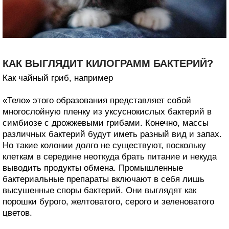
КАК ВЫГЛЯДИТ КИЛОГРАММ БАКТЕРИЙ?
Как чайный гриб, например
«Тело» этого образования представляет собой
многослойную пленку из уксуснокислых бактерий в
симбиозе с дрожжевыми грибами. Конечно, массы
различных бактерий будут иметь разный вид и запах.
Но такие колонии долго не существуют, поскольку
клеткам в середине неоткуда брать питание и некуда
выводить продукты обмена. Промышленные
бактериальные препараты включают в себя лишь
высушенные споры бактерий. Они выглядят как
порошки бурого, желтоватого, серого и зеленоватого
цветов.