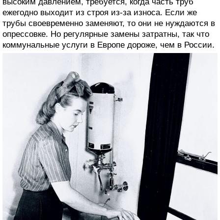
высоким давлением, требуется, когда часть труб
ежегодно выходит из строя из-за износа. Если же
трубы своевременно заменяют, то они не нуждаются в
опрессовке. Но регулярные замены затратны, так что
коммунальные услуги в Европе дороже, чем в России.