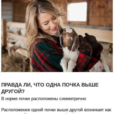
ПРАВДА ЛИ, ЧТО ОДНА ПОЧКА ВЫШЕ
ДРУГОЙ?
В норме почки расположены симметрично
Расположение одной почки выше другой возникает как