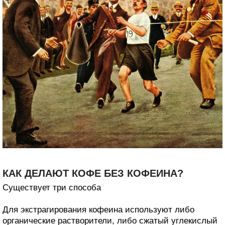
КАК ДЕЛАЮТ КОФЕ БЕЗ КОФЕИНА?
Существует три способа
Для экстрагирования кофеина используют либо
органические растворители, либо сжатый углекислый