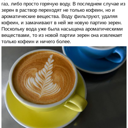
газ, либо просто горячую воду. В последнем случае из
зерен в раствор переходят не только кофеин, но и
ароматические вещества. Воду фильтруют, удаляя
кофеин, и замачивают в ней же новую партию зерен.
Поскольку вода уже была насыщена ароматическими
веществами, то из новой партии зерен она извлекает
только кофеин и ничего более.