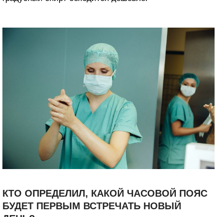
КТО ОПРЕДЕЛИЛ, КАКОЙ ЧАСОВОЙ ПОЯС
БУДЕТ ПЕРВЫМ ВСТРЕЧАТЬ НОВЫЙ