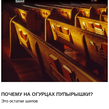
ПОЧЕМУ НА ОГУРЦАХ ПУПЫРЫШКИ?
Это остатки шипов