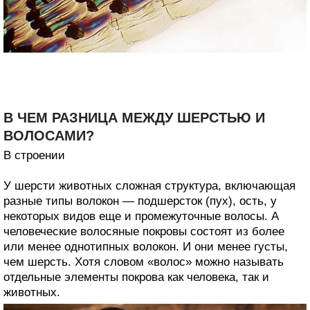
В ЧЕМ РАЗНИЦА МЕЖДУ ШЕРСТЬЮ И
ВОЛОСАМИ?
В строении
У шерсти животных сложная структура, включающая
разные типы волокон — подшерсток (пух), ость, у
некоторых видов еще и промежуточные волосы. А
человеческие волосяные покровы состоят из более
или менее однотипных волокон. И они менее густы,
чем шерсть. Хотя словом «волос» можно называть
отдельные элементы покрова как человека, так и
животных.