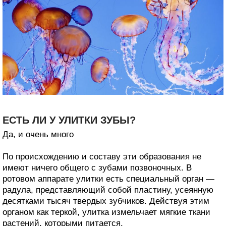
ЕСТЬ ЛИ У УЛИТКИ ЗУБЫ?
Да, и очень много
По происхождению и составу эти образования не
имеют ничего общего с зубами позвоночных. В
ротовом аппарате улитки есть специальный орган —
радула, представляющий собой пластину, усеянную
десятками тысяч твердых зубчиков. Действуя этим
органом как теркой, улитка измельчает мягкие ткани
растений, которыми питается.