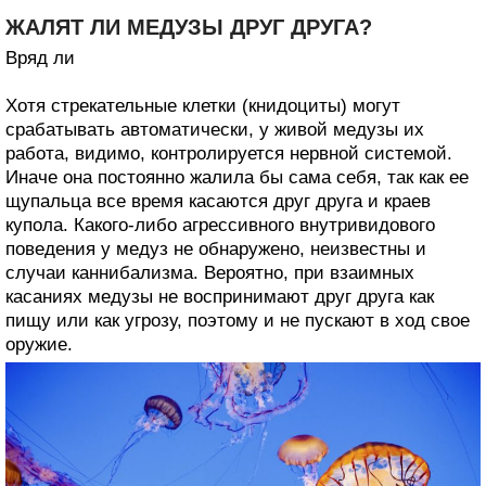
ЖАЛЯТ ЛИ МЕДУЗЫ ДРУГ ДРУГА?
Вряд ли
Хотя стрекательные клетки (книдоциты) могут
срабатывать автоматически, у живой медузы их
работа, видимо, контролируется нервной системой.
Иначе она постоянно жалила бы сама себя, так как ее
щупальца все время касаются друг друга и краев
купола. Какого-либо агрессивного внутривидового
поведения у медуз не обнаружено, неизвестны и
случаи каннибализма. Вероятно, при взаимных
касаниях медузы не воспринимают друг друга как
пищу или как угрозу, поэтому и не пускают в ход свое
оружие.