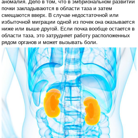
аномалия. Дело в том, что в эмбриональном развитии
почки закладываются в области таза и затем
смещаются вверх. В случае недостаточной или
избыточной миграции одной из почек она оказывается
ниже или выше другой. Если почка вообще остается в
области таза, это затрудняет работу расположенных
рядом органов и может вызывать боли.