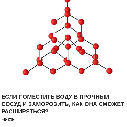
ЕСЛИ ПОМЕСТИТЬ ВОДУ В ПРОЧНЫЙ
СОСУД И ЗАМОРОЗИТЬ, КАК ОНА СМОЖЕТ
РАСШИРЯТЬСЯ?
Никак