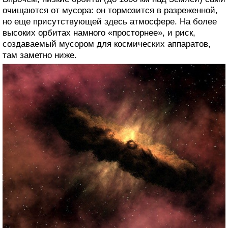
очищаются от мусора: он тормозится в разреженной,
но еще присутствующей здесь атмосфере. На более
высоких орбитах намного «просторнее», и риск,
создаваемый мусором для космических аппаратов,
там заметно ниже.