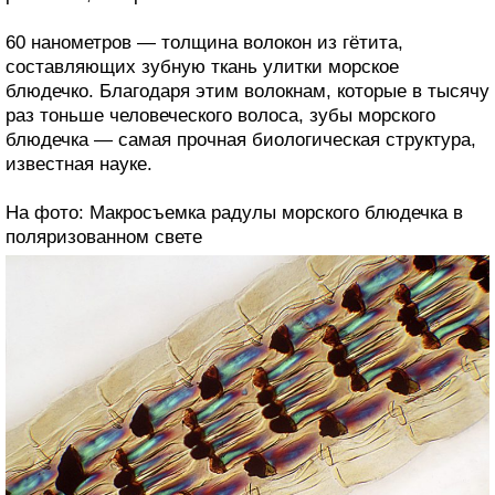
60 нанометров — толщина волокон из гётита,
составляющих зубную ткань улитки морское
блюдечко. Благодаря этим волокнам, которые в тысячу
раз тоньше человеческого волоса, зубы морского
блюдечка — самая прочная биологическая структура,
известная науке.
На фото: Макросъемка радулы морского блюдечка в
поляризованном свете