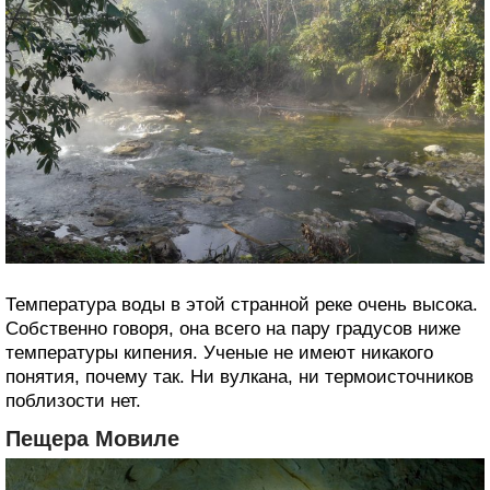
Температура воды в этой странной реке очень высока.
Собственно говоря, она всего на пару градусов ниже
температуры кипения. Ученые не имеют никакого
понятия, почему так. Ни вулкана, ни термоисточников
поблизости нет.
Пещера Мовиле