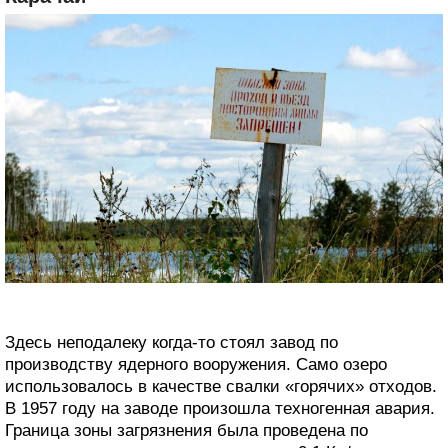
Здесь неподалеку когда-то стоял завод по
производству ядерного вооружения. Само озеро
использовалось в качестве свалки «горячих» отходов.
В 1957 году на заводе произошла техногенная авария.
Граница зоны загрязнения была проведена по