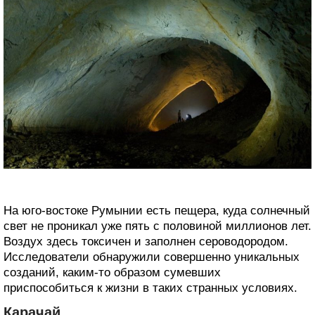
На юго-востоке Румынии есть пещера, куда солнечный
свет не проникал уже пять с половиной миллионов лет.
Воздух здесь токсичен и заполнен сероводородом.
Исследователи обнаружили совершенно уникальных
созданий, каким-то образом сумевших
приспособиться к жизни в таких странных условиях.
Карачай