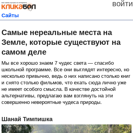
войти
Сайты
Самые нереальные места на
Земле, которые существуют на
самом деле
Мы все хорошо знаем 7 чудес света — спасибо
школьной программе. Все они выглядят интересно, но
несколько привычно, ведь о них написано столько книг
и снято столько фильмов, что ехать сюда лично уже
не имеет особого смысла. В качестве достойной
альтернативы, предлагаю вам взглянуть на эти
совершенно невероятные чудеса природы.
Шанай Тимпишка