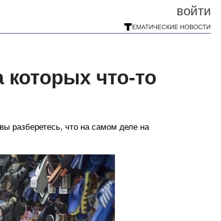
войти
 которых что-то
вы разберетесь, что на самом деле на