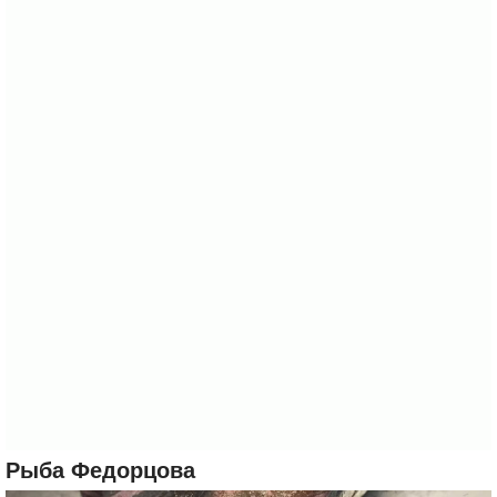
Рыба Федорцова