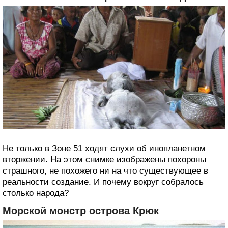
Не только в Зоне 51 ходят слухи об инопланетном
вторжении. На этом снимке изображены похороны
страшного, не похожего ни на что существующее в
реальности создание. И почему вокруг собралось
столько народа?
Морской монстр острова Крюк