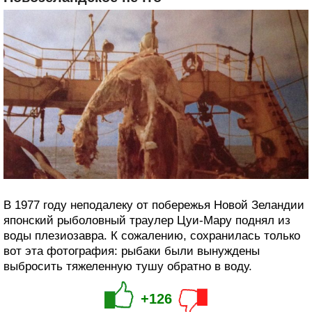
В 1977 году неподалеку от побережья Новой Зеландии
японский рыболовный траулер Цуи-Мару поднял из
воды плезиозавра. К сожалению, сохранилась только
вот эта фотография: рыбаки были вынуждены
выбросить тяжеленную тушу обратно в воду.
+126