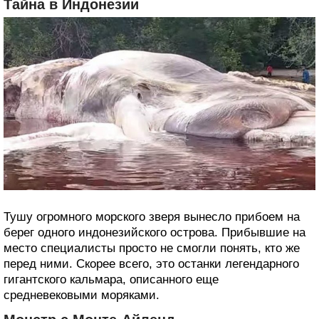
Тайна в Индонезии
Тушу огромного морского зверя вынесло прибоем на
берег одного индонезийского острова. Прибывшие на
место специалисты просто не смогли понять, кто же
перед ними. Скорее всего, это останки легендарного
гигантского кальмара, описанного еще
средневековыми моряками.