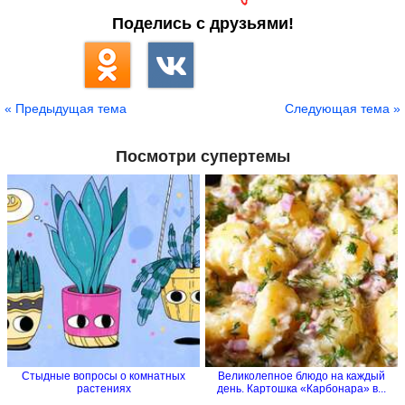
Поделись с друзьями!
« Предыдущая тема
Следующая тема »
Посмотри супертемы
Стыдные вопросы о комнатных
Великолепное блюдо на каждый
растениях
день. Картошка «Карбонара» в...