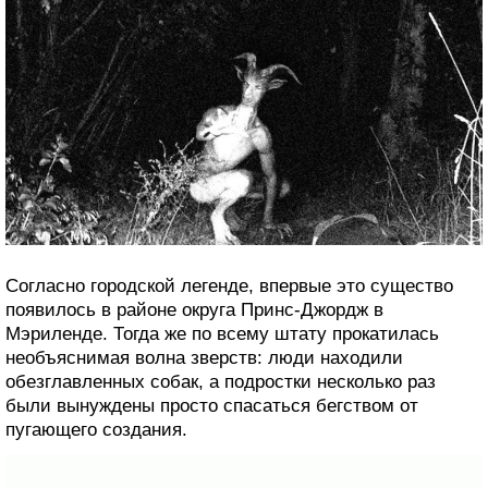
Согласно городской легенде, впервые это существо
появилось в районе округа Принс-Джордж в
Мэриленде. Тогда же по всему штату прокатилась
необъяснимая волна зверств: люди находили
обезглавленных собак, а подростки несколько раз
были вынуждены просто спасаться бегством от
пугающего создания.