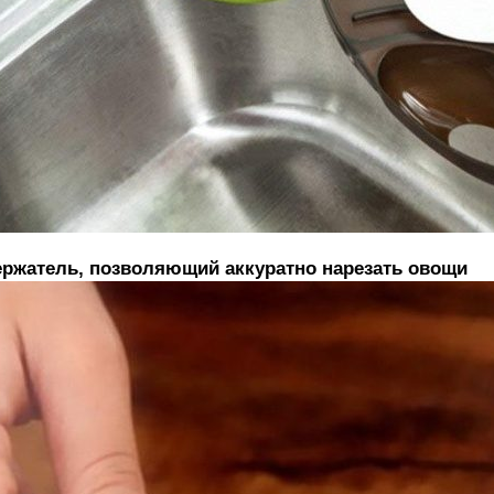
ржатель, позволяющий аккуратно нарезать овощи