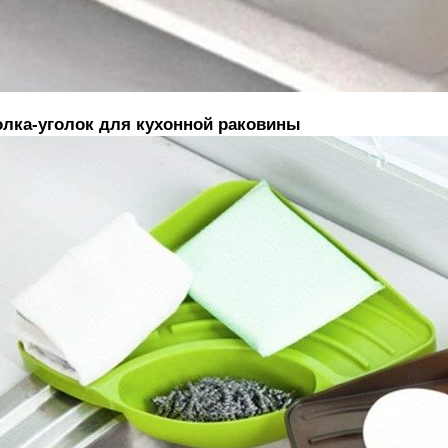
лка-уголок для кухонной раковины